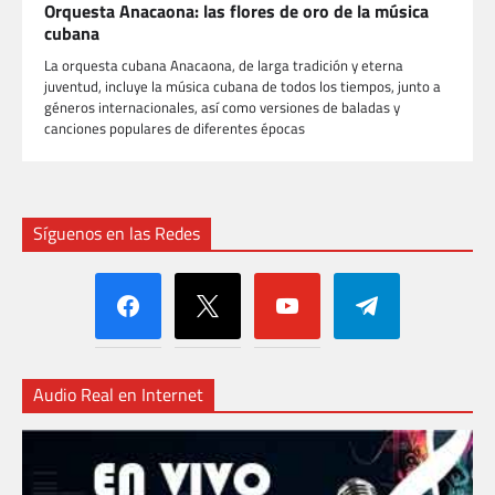
Orquesta Anacaona: las flores de oro de la música
cubana
La orquesta cubana Anacaona, de larga tradición y eterna
juventud, incluye la música cubana de todos los tiempos, junto a
géneros internacionales, así como versiones de baladas y
canciones populares de diferentes épocas
Síguenos en las Redes
facebook
x
youtube
telegram
Audio Real en Internet