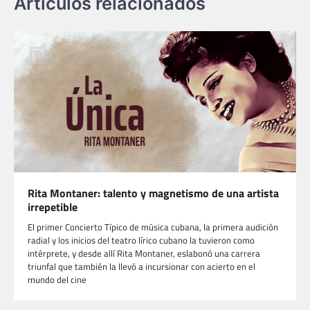
Artículos relacionados
Rita Montaner: talento y magnetismo de una artista
irrepetible
El primer Concierto Típico de música cubana, la primera audición
radial y los inicios del teatro lírico cubano la tuvieron como
intérprete, y desde allí Rita Montaner, eslabonó una carrera
triunfal que también la llevó a incursionar con acierto en el
mundo del cine