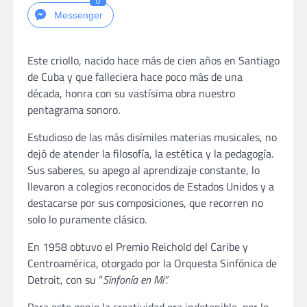
0
Messenger
Este criollo, nacido hace más de cien años en Santiago
de Cuba y que falleciera hace poco más de una
década, honra con su vastísima obra nuestro
pentagrama sonoro.
Estudioso de las más disímiles materias musicales, no
dejó de atender la filosofía, la estética y la pedagogía.
Sus saberes, su apego al aprendizaje constante, lo
llevaron a colegios reconocidos de Estados Unidos y a
destacarse por sus composiciones, que recorren no
solo lo puramente clásico.
En 1958 obtuvo el Premio Reichold del Caribe y
Centroamérica, otorgado por la Orquesta Sinfónica de
Detroit, con su “
Sinfonía en Mi”
.