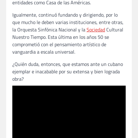
entidades como Casa de las Américas.
Igualmente, continuó fundando y dirigiendo, por lo
que mucho le deben varias instituciones, entre otras,
la Orquesta Sinfónica Nacional y la
Sociedad
Cultural
Nuestro Tiempo. Esta última en los años 50 se
comprometió con el pensamiento artístico de
vanguardia a escala universal.
¿Quién duda, entonces, que estamos ante un cubano
ejemplar e inacabable por su extensa y bien lograda
obra?