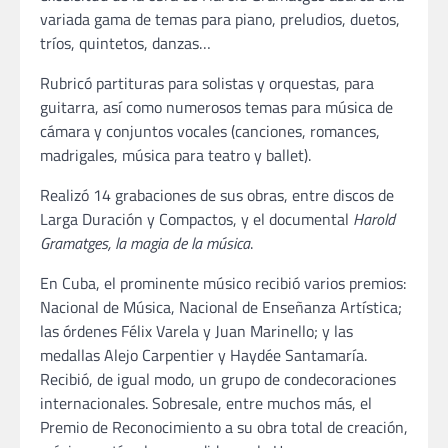
variada gama de temas para piano, preludios, duetos,
tríos, quintetos, danzas…
Rubricó partituras para solistas y orquestas, para
guitarra, así como numerosos temas para música de
cámara y conjuntos vocales (canciones, romances,
madrigales, música para teatro y ballet).
Realizó 14 grabaciones de sus obras, entre discos de
Larga Duración y Compactos, y el documental
Harold
Gramatges, la magia de la música
.
En Cuba, el prominente músico recibió varios premios:
Nacional de Música, Nacional de Enseñanza Artística;
las órdenes Félix Varela y Juan Marinello; y las
medallas Alejo Carpentier y Haydée Santamaría.
Recibió, de igual modo, un grupo de condecoraciones
internacionales. Sobresale, entre muchos más, el
Premio de Reconocimiento a su obra total de creación,