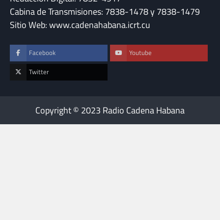
Cabina de Transmisiones: 7838-1478 y 7838-1479
Sitio Web: www.cadenahabana.icrt.cu
Facebook
Youtube
Twitter