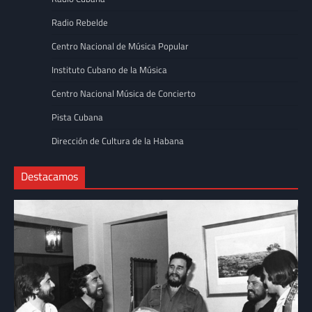
Radio Rebelde
Centro Nacional de Música Popular
Instituto Cubano de la Música
Centro Nacional Música de Concierto
Pista Cubana
Dirección de Cultura de la Habana
Destacamos