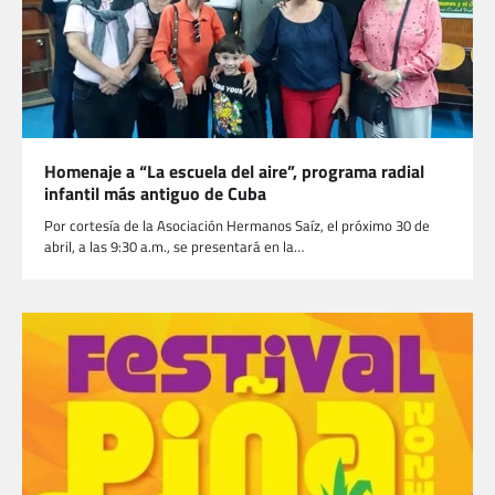
Homenaje a “La escuela del aire”, programa radial
infantil más antiguo de Cuba
Por cortesía de la Asociación Hermanos Saíz, el próximo 30 de
abril, a las 9:30 a.m., se presentará en la…