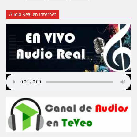
Audio Real en Internet