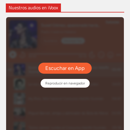
Nuestros audios en iVoox