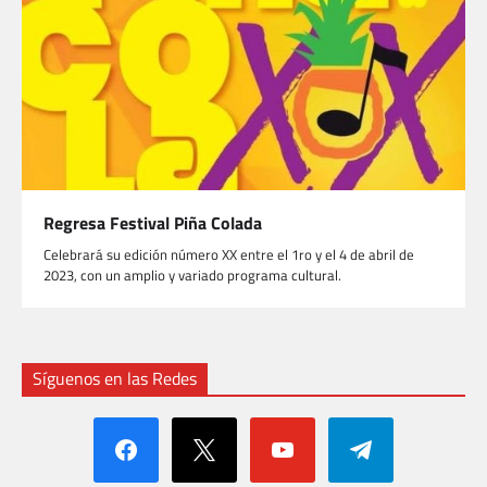
Regresa Festival Piña Colada
Celebrará su edición número XX entre el 1ro y el 4 de abril de
2023, con un amplio y variado programa cultural.
Síguenos en las Redes
facebook
x
youtube
telegram