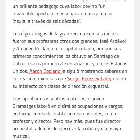
un brillante pedagogo cuya labor devino “un
invaluable aporte a la enseñanza musical en su
ínsula, a través de seis décadas”.
Les digo, amigos de la gran red, que en sus inicios
fueron sus profesores otros dos grandes, José Ardévol
y Amadeo Roldán, en la capital cubana, aunque sus
primeros conocimientos los obtuvo en Santiago de
Cuba. Los dos primeros le enseñaron, y, en los Estados
Unidos,
Aaron Copland
le siguió mostrando saberes en
la creación; mientras que
Sergei Koussevitzkty
nutrió
su intelecto con clases de dirección orquestal.
Tras aprobar esas y otras materias, el joven
Gramatges laboró en disímiles ocupaciones y cargos,
en formaciones de instituciones musicales, como
profesor y director. Pero hay más, pues fue director
orquestal, además de ejercitar la crítica y el ensayo
musical.