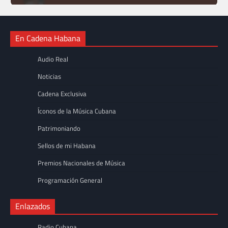
En Cadena Habana
Audio Real
Noticias
Cadena Exclusiva
Íconos de la Música Cubana
Patrimoniando
Sellos de mi Habana
Premios Nacionales de Música
Programación General
Enlazados
Radio Cubana