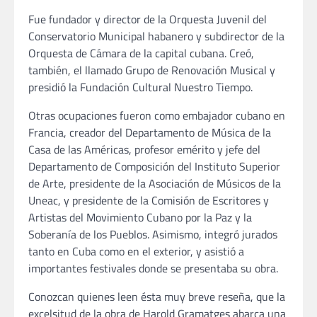
Fue fundador y director de la Orquesta Juvenil del
Conservatorio Municipal habanero y subdirector de la
Orquesta de Cámara de la capital cubana. Creó,
también, el llamado Grupo de Renovación Musical y
presidió la Fundación Cultural Nuestro Tiempo.
Otras ocupaciones fueron como embajador cubano en
Francia, creador del Departamento de Música de la
Casa de las Américas, profesor emérito y jefe del
Departamento de Composición del Instituto Superior
de Arte, presidente de la Asociación de Músicos de la
Uneac, y presidente de la Comisión de Escritores y
Artistas del Movimiento Cubano por la Paz y la
Soberanía de los Pueblos. Asimismo, integró jurados
tanto en Cuba como en el exterior, y asistió a
importantes festivales donde se presentaba su obra.
Conozcan quienes leen ésta muy breve reseña, que la
excelsitud de la obra de Harold Gramatges abarca una