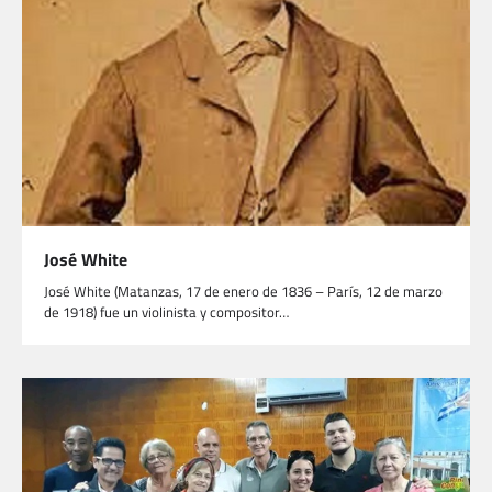
José White
José White (Matanzas, 17 de enero de 1836 – París, 12 de marzo
de 1918) fue un violinista y compositor…