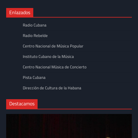
Enlazados
Radio Cubana
Radio Rebelde
Centro Nacional de Música Popular
Instituto Cubano de la Música
Centro Nacional Música de Concierto
Pista Cubana
Dirección de Cultura de la Habana
Destacamos