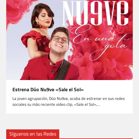
Estrena Dúo Nu9ve «Sale el Sol»
La joven agrupación, Dúo Nu9ve, acaba de estrenar en sus redes
sociales su más reciente video clip, «Sale el Sol»,…
Síguenos en las Redes