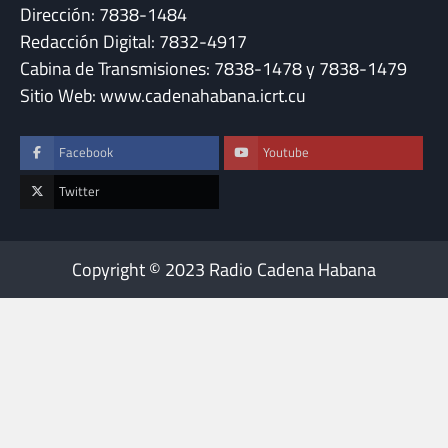
Dirección: 7838-1484
Redacción Digital: 7832-4917
Cabina de Transmisiones: 7838-1478 y 7838-1479
Sitio Web: www.cadenahabana.icrt.cu
Facebook
Youtube
Twitter