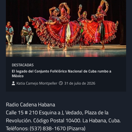
DESTACADAS
El legado del Conjunto Folklórico Nacional de Cuba rumbo a
México
Katia Camejo Montpeller
31 de julio de 2026
Radio Cadena Habana
Calle 15 # 210 Esquina a J, Vedado, Plaza de la
Revolución. Código Postal 10400. La Habana, Cuba.
Teléfonos: (537) 838-1670 (Pizarra)