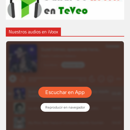
Nuestros audios en iVoox