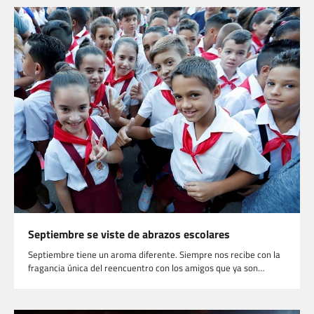
Septiembre se viste de abrazos escolares
Septiembre tiene un aroma diferente. Siempre nos recibe con la
fragancia única del reencuentro con los amigos que ya son…