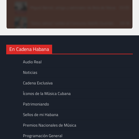
En Cadena Habana
Audio Real
Noticias
Cadena Exclusiva
Íconos de la Música Cubana
Patrimoniando
Sellos de mi Habana
Premios Nacionales de Música
Programación General