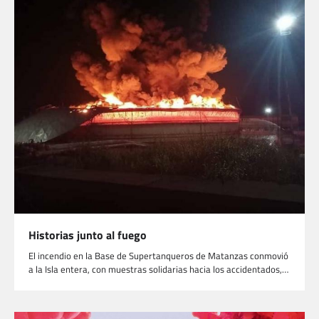
Historias junto al fuego
El incendio en la Base de Supertanqueros de Matanzas conmovió
a la Isla entera, con muestras solidarias hacia los accidentados,…