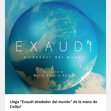
Llega “Exaudi alrededor del mundo” de la mano de
Colibrí