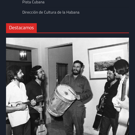
Pista Cubana
Dirección de Cultura de la Habana
Destacamos