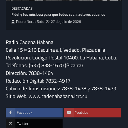
DESTACADAS
Fidel y los músicos: para que todos sean, autores cubanos
Pedro Norat Soto
27 de julio de 2026
Radio Cadena Habana
Calle 15 # 210 Esquina a J, Vedado, Plaza de la
Revolución. Código Postal 10400. La Habana, Cuba.
Teléfonos: (537) 838-1670 (Pizarra)
Dirección: 7838-1484
Redacción Digital: 7832-4917
Cabina de Transmisiones: 7838-1478 y 7838-1479
Sitio Web: www.cadenahabana.icrt.cu
Facebook
Youtube
Twitter