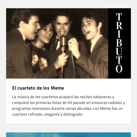
El cuarteto de los Meme
La música de los cuartetos acaparó las noches habaneras y
conquistó las primeras listas de hit parade en emisoras radiales y
programas televisivos durante varias décadas. Los Meme fue un
cuarteto refinado, elegante y distinguido.