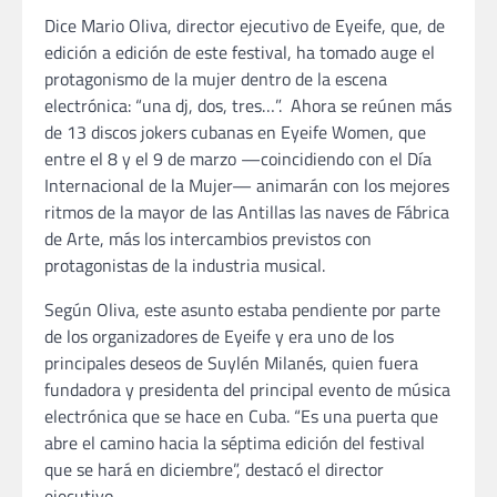
Dice Mario Oliva, director ejecutivo de Eyeife, que, de
edición a edición de este festival, ha tomado auge el
protagonismo de la mujer dentro de la escena
electrónica: “una dj, dos, tres…”. Ahora se reúnen más
de 13 discos jokers cubanas en Eyeife Women, que
entre el 8 y el 9 de marzo —coincidiendo con el Día
Internacional de la Mujer— animarán con los mejores
ritmos de la mayor de las Antillas las naves de Fábrica
de Arte, más los intercambios previstos con
protagonistas de la industria musical.
Según Oliva, este asunto estaba pendiente por parte
de los organizadores de Eyeife y era uno de los
principales deseos de Suylén Milanés, quien fuera
fundadora y presidenta del principal evento de música
electrónica que se hace en Cuba. “Es una puerta que
abre el camino hacia la séptima edición del festival
que se hará en diciembre”, destacó el director
ejecutivo.