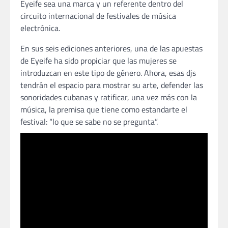
Eyeife sea una marca y un referente dentro del
circuito internacional de festivales de música
electrónica.
En sus seis ediciones anteriores, una de las apuestas
de Eyeife ha sido propiciar que las mujeres se
introduzcan en este tipo de género. Ahora, esas djs
tendrán el espacio para mostrar su arte, defender las
sonoridades cubanas y ratificar, una vez más con la
música, la premisa que tiene como estandarte el
festival: “lo que se sabe no se pregunta”.