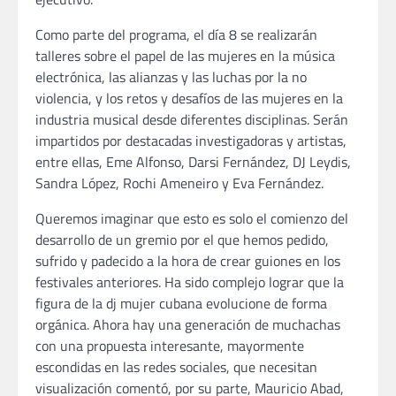
Como parte del programa, el día 8 se realizarán
talleres sobre el papel de las mujeres en la música
electrónica, las alianzas y las luchas por la no
violencia, y los retos y desafíos de las mujeres en la
industria musical desde diferentes disciplinas. Serán
impartidos por destacadas investigadoras y artistas,
entre ellas, Eme Alfonso, Darsi Fernández, DJ Leydis,
Sandra López, Rochi Ameneiro y Eva Fernández.
Queremos imaginar que esto es solo el comienzo del
desarrollo de un gremio por el que hemos pedido,
sufrido y padecido a la hora de crear guiones en los
festivales anteriores. Ha sido complejo lograr que la
figura de la dj mujer cubana evolucione de forma
orgánica. Ahora hay una generación de muchachas
con una propuesta interesante, mayormente
escondidas en las redes sociales, que necesitan
visualización comentó, por su parte, Mauricio Abad,