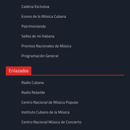
Cadena Exclusiva
Íconos de la Música Cubana
Patrimoniando
Sellos de mi Habana
Premios Nacionales de Música
Programación General
Enlazados
Radio Cubana
Radio Rebelde
Centro Nacional de Música Popular
Instituto Cubano de la Música
Centro Nacional Música de Concierto