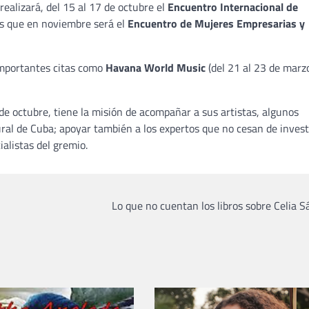
realizará, del 15 al 17 de octubre el
Encuentro Internacional de
as que en noviembre será el
Encuentro de Mujeres Empresarias y
importantes citas como
Havana World Music
(del 21 al 23 de marz
de octubre, tiene la misión de acompañar a sus artistas, algunos
ural de Cuba; apoyar también a los expertos que no cesan de invest
alistas del gremio.
Lo que no cuentan los libros sobre Celia 