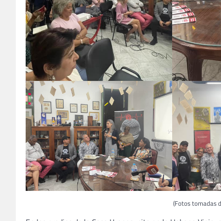
(Fotos tomadas 