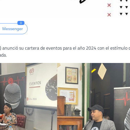
0
Messenger
anunció su cartera de eventos para el año 2024 con el estímulo 
ada.