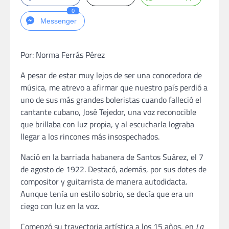
0
Messenger
Por: Norma Ferrás Pérez
A pesar de estar muy lejos de ser una conocedora de
música, me atrevo a afirmar que nuestro país perdió a
uno de sus más grandes boleristas cuando falleció el
cantante cubano, José Tejedor, una voz reconocible
que brillaba con luz propia, y al escucharla lograba
llegar a los rincones más insospechados.
Nació en la barriada habanera de Santos Suárez, el 7
de agosto de 1922. Destacó, además, por sus dotes de
compositor y guitarrista de manera autodidacta.
Aunque tenía un estilo sobrio, se decía que era un
ciego con luz en la voz.
Comenzó su trayectoria artística a los 15 años, en
La