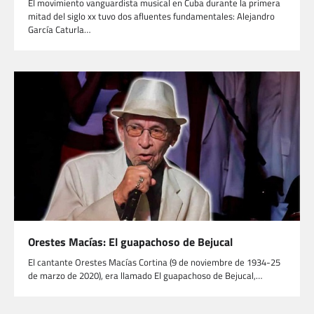
El movimiento vanguardista musical en Cuba durante la primera
mitad del siglo xx tuvo dos afluentes fundamentales: Alejandro
García Caturla…
Orestes Macías: El guapachoso de Bejucal
El cantante Orestes Macías Cortina (9 de noviembre de 1934-25
de marzo de 2020), era llamado El guapachoso de Bejucal,…