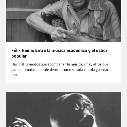
Félix Reina: Entre la música académica y el sabor
popular
Hay instrumentos que acompañan la música, y hay otros que
parecen contarla desde dentro, como si cada cuerda guardara
una…