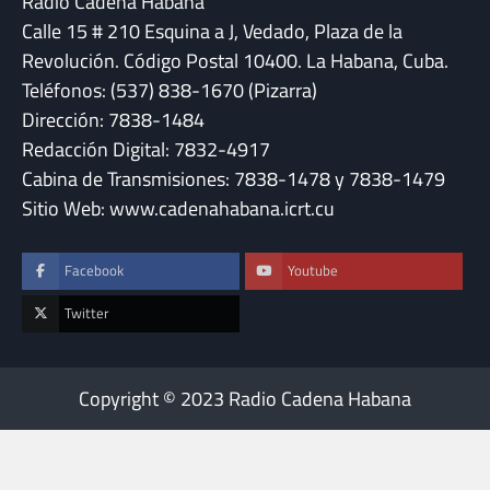
Radio Cadena Habana
Calle 15 # 210 Esquina a J, Vedado, Plaza de la
Revolución. Código Postal 10400. La Habana, Cuba.
Teléfonos: (537) 838-1670 (Pizarra)
Dirección: 7838-1484
Redacción Digital: 7832-4917
Cabina de Transmisiones: 7838-1478 y 7838-1479
Sitio Web: www.cadenahabana.icrt.cu
Facebook
Youtube
Twitter