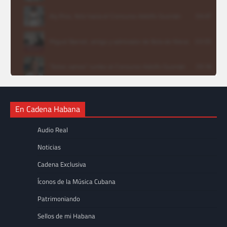
En Cadena Habana
Audio Real
Noticias
Cadena Exclusiva
Íconos de la Música Cubana
Patrimoniando
Sellos de mi Habana