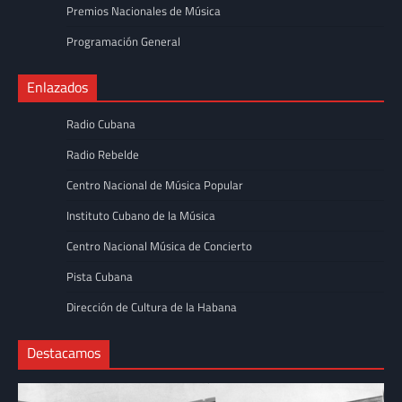
Premios Nacionales de Música
Programación General
Enlazados
Radio Cubana
Radio Rebelde
Centro Nacional de Música Popular
Instituto Cubano de la Música
Centro Nacional Música de Concierto
Pista Cubana
Dirección de Cultura de la Habana
Destacamos