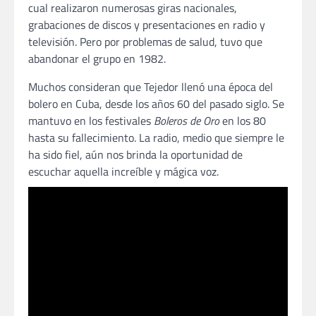
cual realizaron numerosas giras nacionales,
grabaciones de discos y presentaciones en radio y
televisión. Pero por problemas de salud, tuvo que
abandonar el grupo en 1982.
Muchos consideran que Tejedor llenó una época del
bolero en Cuba, desde los años 60 del pasado siglo. Se
mantuvo en los festivales
Boleros de Oro
en los 80
hasta su fallecimiento. La radio, medio que siempre le
ha sido fiel, aún nos brinda la oportunidad de
escuchar aquella increíble y mágica voz.