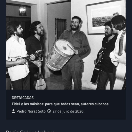
DESTACADAS
Fidel y los músicos: para que todos sean, autores cubanos
Pedro Norat Soto
27 de julio de 2026