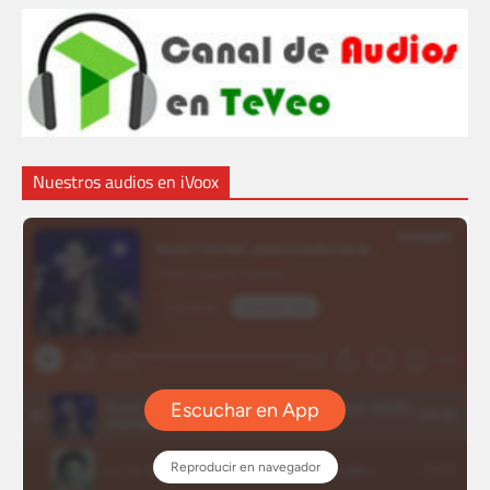
Nuestros audios en iVoox