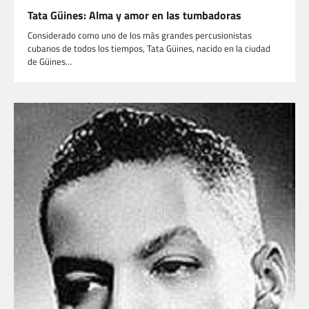
Tata Güines: Alma y amor en las tumbadoras
Considerado como uno de los más grandes percusionistas
cubanos de todos los tiempos, Tata Güines, nacido en la ciudad
de Güines…