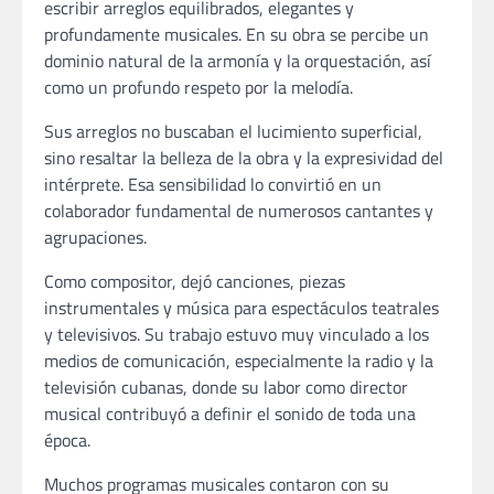
escribir arreglos equilibrados, elegantes y
profundamente musicales. En su obra se percibe un
dominio natural de la armonía y la orquestación, así
como un profundo respeto por la melodía.
Sus arreglos no buscaban el lucimiento superficial,
sino resaltar la belleza de la obra y la expresividad del
intérprete. Esa sensibilidad lo convirtió en un
colaborador fundamental de numerosos cantantes y
agrupaciones.
Como compositor, dejó canciones, piezas
instrumentales y música para espectáculos teatrales
y televisivos. Su trabajo estuvo muy vinculado a los
medios de comunicación, especialmente la radio y la
televisión cubanas, donde su labor como director
musical contribuyó a definir el sonido de toda una
época.
Muchos programas musicales contaron con su