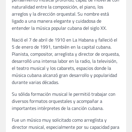
naturalidad entre la composición, el piano, los
arreglos y la dirección orquestal. Su nombre está
ligado a una manera elegante y cuidadosa de
entender la música popular cubana del siglo XX.
Nació el 7 de abril de 1910 en La Habana y falleció el
5 de enero de 1991, también en la capital cubana.
Pianista, compositor, arreglista y director de orquesta,
desarrolló una intensa labor en la radio, la televisión,
el teatro musical y los cabarets, espacios donde la
música cubana alcanzó gran desarrollo y popularidad
durante varias décadas.
Su sólida formación musical le permitió trabajar con
diversos formatos orquestales y acompañar a
importantes intérpretes de la canción cubana.
Fue un músico muy solicitado como arreglista y
director musical, especialmente por su capacidad para