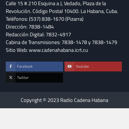
Calle 15 # 210 Esquina a J, Vedado, Plaza de la
Revolución. Código Postal 10400. La Habana, Cuba.
Teléfonos: (537) 838-1670 (Pizarra)
Dirección: 7838-1484
Redacción Digital: 7832-4917
Cabina de Transmisiones: 7838-1478 y 7838-1479
Sitio Web: www.cadenahabana.icrt.cu
Facebook
Youtube
Twitter