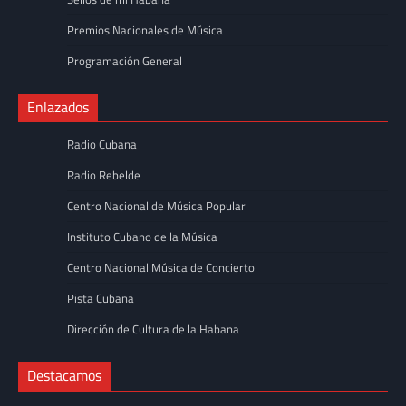
Premios Nacionales de Música
Programación General
Enlazados
Radio Cubana
Radio Rebelde
Centro Nacional de Música Popular
Instituto Cubano de la Música
Centro Nacional Música de Concierto
Pista Cubana
Dirección de Cultura de la Habana
Destacamos