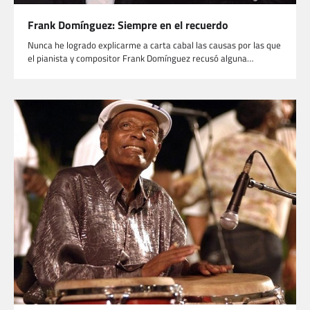
Frank Domínguez: Siempre en el recuerdo
Nunca he logrado explicarme a carta cabal las causas por las que
el pianista y compositor Frank Domínguez recusó alguna…