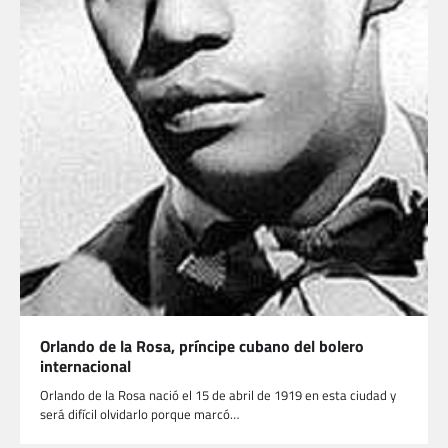
Orlando de la Rosa, príncipe cubano del bolero
internacional
Orlando de la Rosa nació el 15 de abril de 1919 en esta ciudad y
será difícil olvidarlo porque marcó…