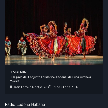
DESTACADAS
El legado del Conjunto Folklórico Nacional de Cuba rumbo a
México
Katia Camejo Montpeller
31 de julio de 2026
Radio Cadena Habana