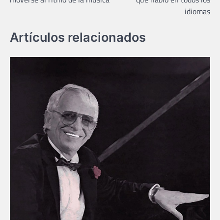
entradas
idiomas
Artículos relacionados