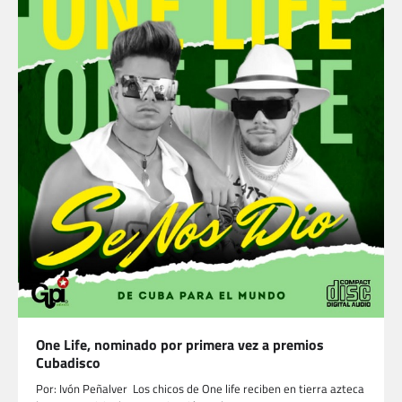
One Life, nominado por primera vez a premios
Cubadisco
Por: Ivón Peñalver Los chicos de One life reciben en tierra azteca