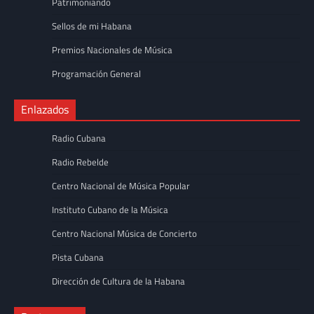
Patrimoniando
Sellos de mi Habana
Premios Nacionales de Música
Programación General
Enlazados
Radio Cubana
Radio Rebelde
Centro Nacional de Música Popular
Instituto Cubano de la Música
Centro Nacional Música de Concierto
Pista Cubana
Dirección de Cultura de la Habana