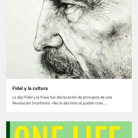
Fidel y la cultura
Lo dijo Fidel y la frase fue declaración de principios de una
Revolución triunfante: «No le decimos al pueblo cree,…