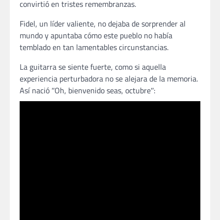
convirtió en tristes remembranzas.
Fidel, un líder valiente, no dejaba de sorprender al
mundo y apuntaba cómo este pueblo no había
temblado en tan lamentables circunstancias.
La guitarra se siente fuerte, como si aquella
experiencia perturbadora no se alejara de la memoria.
Así nació ʺOh, bienvenido seas, octubreʺ: