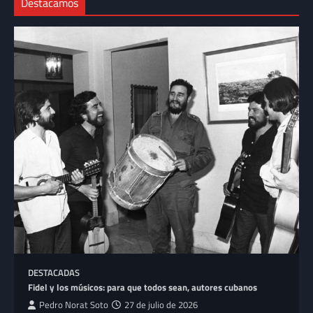
Destacamos
DESTACADAS
Fidel y los músicos: para que todos sean, autores cubanos
Pedro Norat Soto
27 de julio de 2026