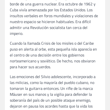
borde de una guerra nuclear. Era octubre de 1962 y
Cuba vivía amenazada por los Estados Unidos. Los
insultos verbales en foros mundiales y violaciones de
nuestro espacio se hicieron habituales. Era difícil
admitir una Revolución socialista tan cerca del
imperio.
Cuando la llamada Crisis de los misiles o del Caribe
puso en alerta al orbe, esta pequeña isla aparecía en
el centro de una decisión entre los gobiernos
norteamericano y soviético. De hecho, nos obviaron
para hacer sus acuerdos.
Las emociones del Silvio adolescente, incorporado a
las milicias, como la mayoría del pueblo cubano, no
tomaron la guitarra entonces. Un rifle de la marca
Máuser en sus manos y la vigilia para defender la
soberanía del país de un posible ataque enemigo,
dejaron en pausa los acordes hasta que la vida los