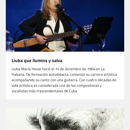
Liuba que ilumina y salva
Liuba María Hevia nació el 14 de diciembre de 1964 en La
Habana. De formación autodidacta, comenzó su carrera artística
acompañando su canto con una guitarra. Con cuatro décadas de
vida artística es considerada una de las compositoras y
vocalistas más trascendentales de Cuba.