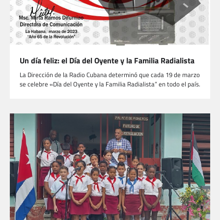
Un día feliz: el Día del Oyente y la Familia Radialista
La Dirección de la Radio Cubana determinó que cada 19 de marzo
se celebre «Día del Oyente y la Familia Radialista” en todo el país.