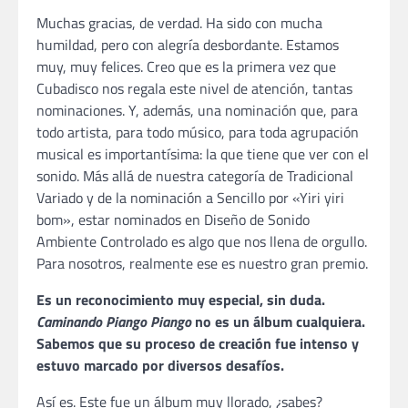
Muchas gracias, de verdad. Ha sido con mucha
humildad, pero con alegría desbordante. Estamos
muy, muy felices. Creo que es la primera vez que
Cubadisco nos regala este nivel de atención, tantas
nominaciones. Y, además, una nominación que, para
todo artista, para todo músico, para toda agrupación
musical es importantísima: la que tiene que ver con el
sonido. Más allá de nuestra categoría de Tradicional
Variado y de la nominación a Sencillo por «Yiri yiri
bom», estar nominados en Diseño de Sonido
Ambiente Controlado es algo que nos llena de orgullo.
Para nosotros, realmente ese es nuestro gran premio.
Es un reconocimiento muy especial, sin duda.
Caminando Piango Piango
no es un álbum cualquiera.
Sabemos que su proceso de creación fue intenso y
estuvo marcado por diversos desafíos.
Así es. Este fue un álbum muy llorado, ¿sabes?