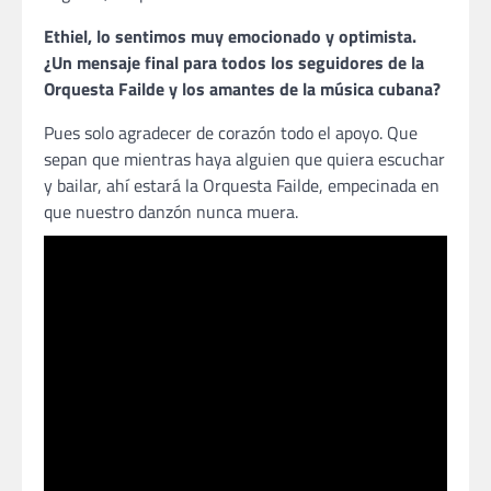
Ethiel, lo sentimos muy emocionado y optimista.
¿Un mensaje final para todos los seguidores de la
Orquesta Failde y los amantes de la música cubana?
Pues solo agradecer de corazón todo el apoyo. Que
sepan que mientras haya alguien que quiera escuchar
y bailar, ahí estará la Orquesta Failde, empecinada en
que nuestro danzón nunca muera.