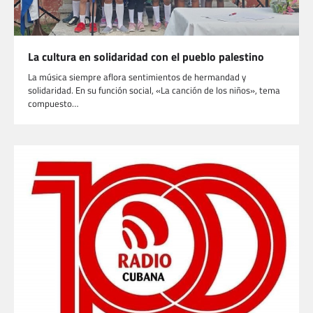
La cultura en solidaridad con el pueblo palestino
La música siempre aflora sentimientos de hermandad y
solidaridad. En su función social, «La canción de los niños», tema
compuesto…