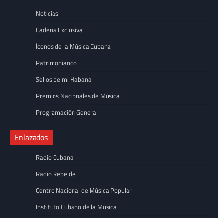
Noticias
Cadena Exclusiva
Íconos de la Música Cubana
Patrimoniando
Sellos de mi Habana
Premios Nacionales de Música
Programación General
Enlazados
Radio Cubana
Radio Rebelde
Centro Nacional de Música Popular
Instituto Cubano de la Música