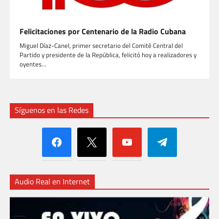
Felicitaciones por Centenario de la Radio Cubana
Miguel Díaz-Canel, primer secretario del Comité Central del
Partido y presidente de la República, felicitó hoy a realizadores y
oyentes…
Síguenos en las Redes
facebook
x
youtube
telegram
Audio Real en Internet