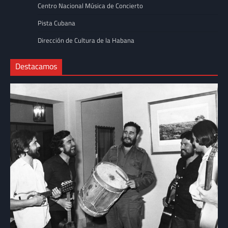
Centro Nacional Música de Concierto
Pista Cubana
Dirección de Cultura de la Habana
Destacamos