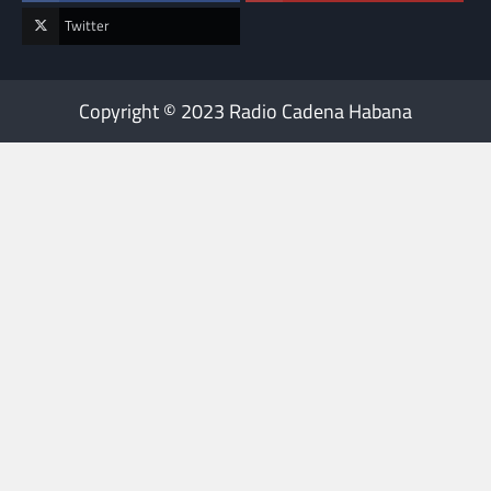
Twitter