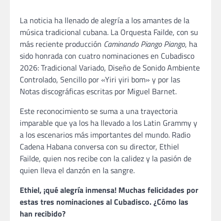
La noticia ha llenado de alegría a los amantes de la
música tradicional cubana. La Orquesta Failde, con su
más reciente producción
Caminando Piango Piango
, ha
sido honrada con cuatro nominaciones en Cubadisco
2026: Tradicional Variado, Diseño de Sonido Ambiente
Controlado, Sencillo por «Yiri yiri bom» y por las
Notas discográficas escritas por Miguel Barnet.
Este reconocimiento se suma a una trayectoria
imparable que ya los ha llevado a los Latin Grammy y
a los escenarios más importantes del mundo. Radio
Cadena Habana conversa con su director, Ethiel
Failde, quien nos recibe con la calidez y la pasión de
quien lleva el danzón en la sangre.
Ethiel, ¡qué alegría inmensa! Muchas felicidades por
estas tres nominaciones al Cubadisco. ¿Cómo las
han recibido?