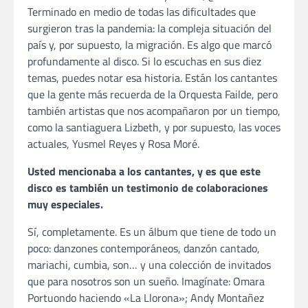
Terminado en medio de todas las dificultades que
surgieron tras la pandemia: la compleja situación del
país y, por supuesto, la migración. Es algo que marcó
profundamente al disco. Si lo escuchas en sus diez
temas, puedes notar esa historia. Están los cantantes
que la gente más recuerda de la Orquesta Failde, pero
también artistas que nos acompañaron por un tiempo,
como la santiaguera Lizbeth, y por supuesto, las voces
actuales, Yusmel Reyes y Rosa Moré.
Usted mencionaba a los cantantes, y es que este
disco es también un testimonio de colaboraciones
muy especiales.
Sí, completamente. Es un álbum que tiene de todo un
poco: danzones contemporáneos, danzón cantado,
mariachi, cumbia, son… y una colección de invitados
que para nosotros son un sueño. Imagínate: Omara
Portuondo haciendo «La Llorona»; Andy Montañez