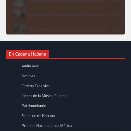
En Cadena Habana
Audio Real
Noticias
Cadena Exclusiva
Íconos de la Música Cubana
Patrimoniando
Sellos de mi Habana
Premios Nacionales de Música