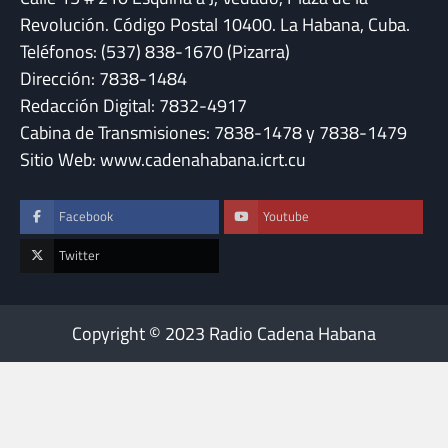
Revolución. Código Postal 10400. La Habana, Cuba.
Teléfonos: (537) 838-1670 (Pizarra)
Dirección: 7838-1484
Redacción Digital: 7832-4917
Cabina de Transmisiones: 7838-1478 y 7838-1479
Sitio Web: www.cadenahabana.icrt.cu
Facebook
Youtube
Twitter