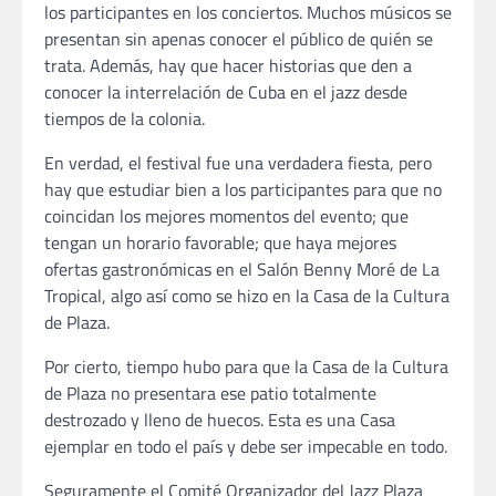
los participantes en los conciertos. Muchos músicos se
presentan sin apenas conocer el público de quién se
trata. Además, hay que hacer historias que den a
conocer la interrelación de Cuba en el jazz desde
tiempos de la colonia.
En verdad, el festival fue una verdadera fiesta, pero
hay que estudiar bien a los participantes para que no
coincidan los mejores momentos del evento; que
tengan un horario favorable; que haya mejores
ofertas gastronómicas en el Salón Benny Moré de La
Tropical, algo así como se hizo en la Casa de la Cultura
de Plaza.
Por cierto, tiempo hubo para que la Casa de la Cultura
de Plaza no presentara ese patio totalmente
destrozado y lleno de huecos. Esta es una Casa
ejemplar en todo el país y debe ser impecable en todo.
Seguramente el Comité Organizador del Jazz Plaza