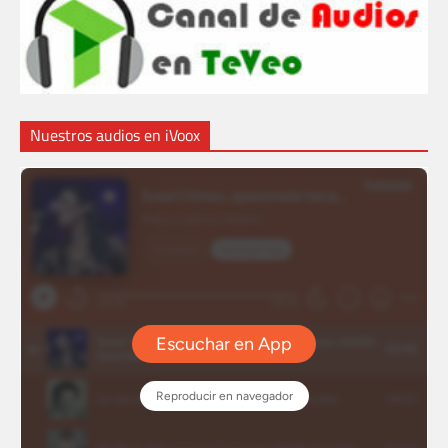
Nuestros audios en iVoox