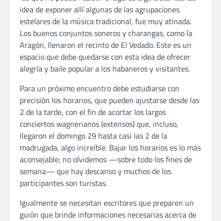
idea de exponer allí algunas de las agrupaciones
estelares de la música tradicional, fue muy atinada.
Los buenos conjuntos soneros y charangas, como la
Aragón, llenaron el recinto de El Vedado. Este es un
espacio que debe quedarse con esta idea de ofrecer
alegría y baile popular a los habaneros y visitantes.
Para un próximo encuentro debe estudiarse con
precisión los horarios, que pueden ajustarse desde las
2 de la tarde, con el fin de acortar los largos
conciertos wagnerianos (extensos) que, incluso,
llegaron el domingo 29 hasta casi las 2 de la
madrugada, algo increíble. Bajar los horarios es lo más
aconsejable; no olvidemos —sobre todo los fines de
semana— que hay descanso y muchos de los
participantes son turistas.
Igualmente se necesitan escritores que preparen un
guión que brinde informaciones necesarias acerca de