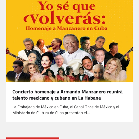
Concierto homenaje a Armando Manzanero reunirá
talento mexicano y cubano en La Habana
La Embajada de México en Cuba, el Canal Once de México y el
Ministerio de Cultura de Cuba presentan el…