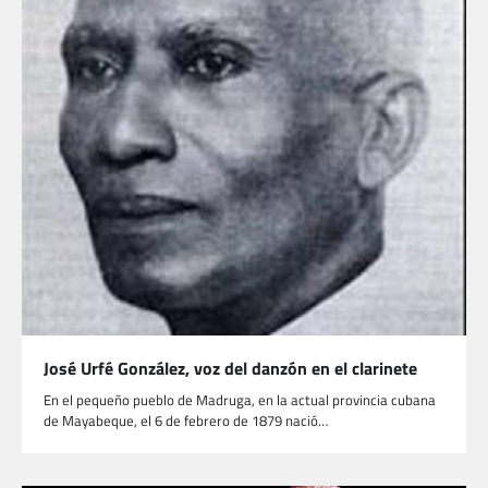
José Urfé González, voz del danzón en el clarinete
En el pequeño pueblo de Madruga, en la actual provincia cubana
de Mayabeque, el 6 de febrero de 1879 nació…