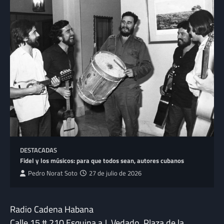
DESTACADAS
Fidel y los músicos: para que todos sean, autores cubanos
Pedro Norat Soto
27 de julio de 2026
Radio Cadena Habana
Calle 15 # 210 Esquina a J, Vedado, Plaza de la