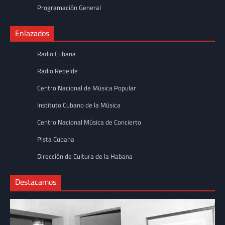
Programación General
Enlazados
Radio Cubana
Radio Rebelde
Centro Nacional de Música Popular
Instituto Cubano de la Música
Centro Nacional Música de Concierto
Pista Cubana
Dirección de Cultura de la Habana
Destacamos