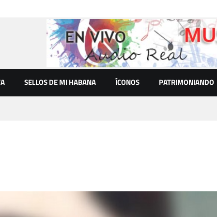
VA
SELLOS DE MI HABANA
ÍCONOS
PATRIMONIANDO