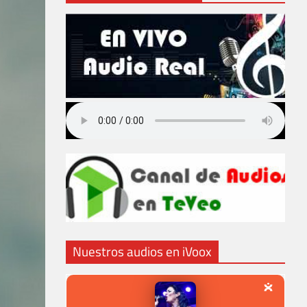
Nuestros audios en iVoox