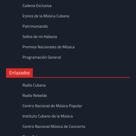
Cadena Exclusiva
Íconos de la Música Cubana
Patrimoniando
Sellos de mi Habana
Premios Nacionales de Música
Programación General
Enlazados
Radio Cubana
Radio Rebelde
Centro Nacional de Música Popular
Instituto Cubano de la Música
Centro Nacional Música de Concierto