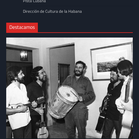
Pista Cubana
Dirección de Cultura de la Habana
Destacamos