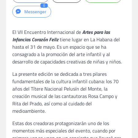
0
Messenger
El VII Encuentro Internacional de
Artes para las
Infancias Corazón Feliz
tiene lugar en La Habana del
hasta el 31 de mayo. Es un espacio que se ha
consagrado a la promoción del arte infantil y al
desarrollo de capacidades creativas de niñas y niños.
La presente edición se dedicada a tres pilares
fundamentales de la cultura infantil cubana: los 70
años del Títere Nacional Pelusín del Monte, la
creación musical de las cantautoras Rosa Campo y
Rita del Prado, así como al cuidado del
medioambiente.
Estas dos creadoras protagonizarán uno de los
momentos más especiales del evento, cuando por