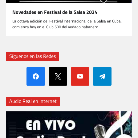
Novedades en Festival de la Salsa 2024
La octava edición del Festival Internacional de la Salsa en Cuba,
comienza hoy en el Club 500 del vedado habanero.
Síguenos en las Redes
facebook
x
youtube
telegram
Audio Real en Internet