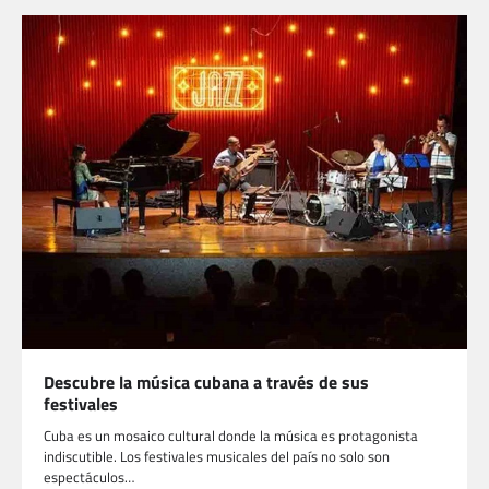
Descubre la música cubana a través de sus
festivales
Cuba es un mosaico cultural donde la música es protagonista
indiscutible. Los festivales musicales del país no solo son
espectáculos…