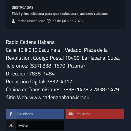
DESTACADAS
Fidel y los músicos: para que todos sean, autores cubanos
Pedro Norat Soto
27 de julio de 2026
Radio Cadena Habana
Calle 15 # 210 Esquina a J, Vedado, Plaza de la
Revolución. Código Postal 10400. La Habana, Cuba.
Teléfonos: (537) 838-1670 (Pizarra)
Dirección: 7838-1484
Redacción Digital: 7832-4917
Cabina de Transmisiones: 7838-1478 y 7838-1479
Sitio Web: www.cadenahabana.icrt.cu
Facebook
Youtube
Twitter