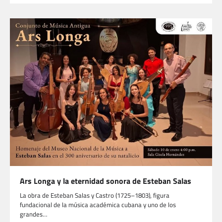
Ars Longa y la eternidad sonora de Esteban Salas
La obra de Esteban Salas y Castro (1725–1803), figura
fundacional de la música académica cubana y uno de los
grandes…