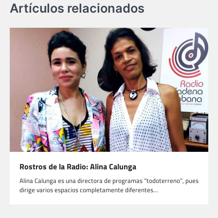
Artículos relacionados
Rostros de la Radio: Alina Calunga
Alina Calunga es una directora de programas ʺtodoterrenoʺ, pues
dirige varios espacios completamente diferentes…