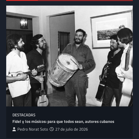
DESTACADAS
Fidel y los músicos: para que todos sean, autores cubanos
Pedro Norat Soto
27 de julio de 2026