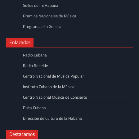
Sellos de mi Habana
Premios Nacionales de Música
Programación General
Enlazados
Radio Cubana
Radio Rebelde
Centro Nacional de Música Popular
Instituto Cubano de la Música
Centro Nacional Música de Concierto
Pista Cubana
Dirección de Cultura de la Habana
Destacamos