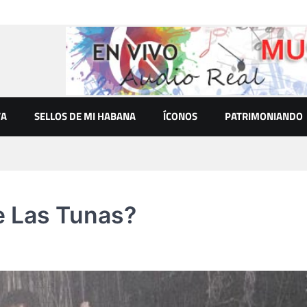
VA
SELLOS DE MI HABANA
ÍCONOS
PATRIMONIANDO
e Las Tunas?