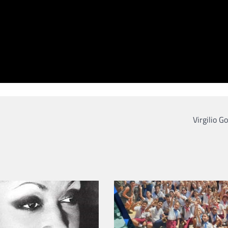
Virgilio G