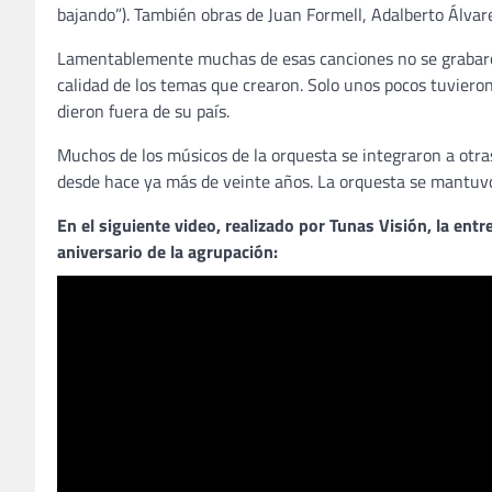
bajando”). También obras de Juan Formell, Adalberto Álvare
Lamentablemente muchas de esas canciones no se grabaron
calidad de los temas que crearon. Solo unos pocos tuvieron 
dieron fuera de su país.
Muchos de los músicos de la orquesta se integraron a otras
desde hace ya más de veinte años. La orquesta se mantuv
En el siguiente video, realizado por Tunas Visión, la entr
aniversario de la agrupación: