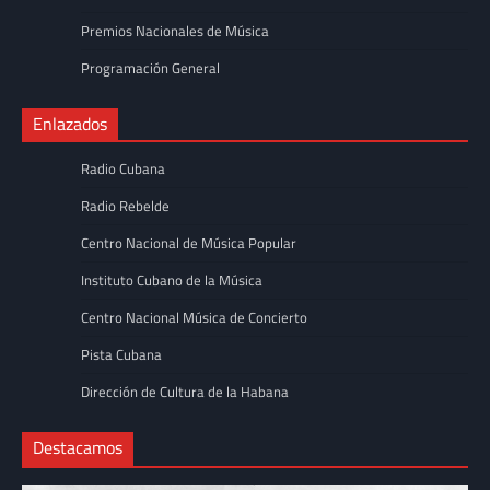
Premios Nacionales de Música
Programación General
Enlazados
Radio Cubana
Radio Rebelde
Centro Nacional de Música Popular
Instituto Cubano de la Música
Centro Nacional Música de Concierto
Pista Cubana
Dirección de Cultura de la Habana
Destacamos