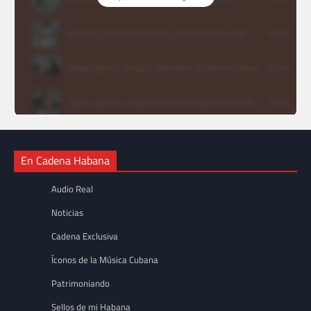
En Cadena Habana
Audio Real
Noticias
Cadena Exclusiva
Íconos de la Música Cubana
Patrimoniando
Sellos de mi Habana