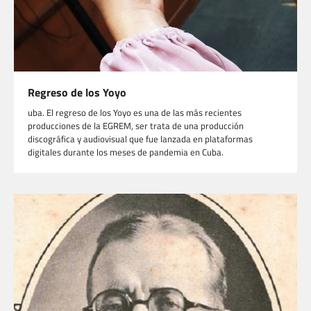
Regreso de los Yoyo
uba. El regreso de los Yoyo es una de las más recientes
producciones de la EGREM, ser trata de una producción
discográfica y audiovisual que fue lanzada en plataformas
digitales durante los meses de pandemia en Cuba.