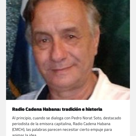
Radio Cadena Habana: tradición e historia
Al principio, cuando se dialoga con Pedro Norat Soto, destacado
periodista de la emisora capitalina, Radio Cadena Habana
(CMCH), las palabras parecen necesitar cierto empuje para
animar la idea.