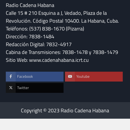
Radio Cadena Habana
Calle 15 # 210 Esquina a J, Vedado, Plaza de la
Revolución. Código Postal 10400. La Habana, Cuba.
Teléfonos: (537) 838-1670 (Pizarra)
Dirección: 7838-1484
Redacción Digital: 7832-4917
Cabina de Transmisiones: 7838-1478 y 7838-1479
Sitio Web: www.cadenahabana.icrt.cu
Facebook
Youtube
Twitter