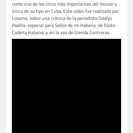
como una de las cinco más importantes del mundo y
única de su tipo en Cuba. Este video fue realizado por
Losama, sobre una crónica de la periodista Odalys
Padilla, especial para Sellos de mi Habana, de Radio
Cadena Habana, y en la voz de Glenda Contreras.