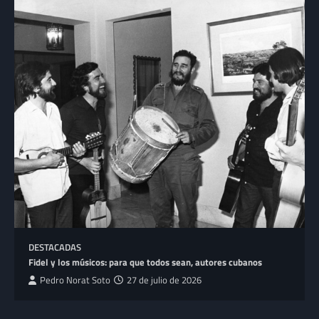
DESTACADAS
Fidel y los músicos: para que todos sean, autores cubanos
Pedro Norat Soto
27 de julio de 2026