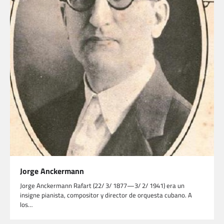
Jorge Anckermann
Jorge Anckermann Rafart (22/ 3/ 1877—3/ 2/ 1941) era un
insigne pianista, compositor y director de orquesta cubano. A
los…