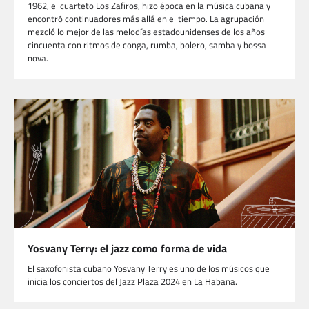
1962, el cuarteto Los Zafiros, hizo época en la música cubana y
encontró continuadores más allá en el tiempo. La agrupación
mezcló lo mejor de las melodías estadounidenses de los años
cincuenta con ritmos de conga, rumba, bolero, samba y bossa
nova.
Yosvany Terry: el jazz como forma de vida
El saxofonista cubano Yosvany Terry es uno de los músicos que
inicia los conciertos del Jazz Plaza 2024 en La Habana.