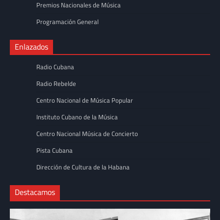
Premios Nacionales de Música
Programación General
Enlazados
Radio Cubana
Radio Rebelde
Centro Nacional de Música Popular
Instituto Cubano de la Música
Centro Nacional Música de Concierto
Pista Cubana
Dirección de Cultura de la Habana
Destacamos