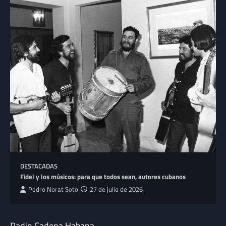
DESTACADAS
Fidel y los músicos: para que todos sean, autores cubanos
Pedro Norat Soto
27 de julio de 2026
Radio Cadena Habana