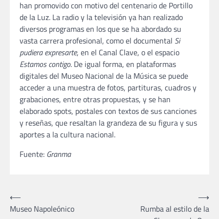
han promovido con motivo del centenario de Portillo
de la Luz. La radio y la televisión ya han realizado
diversos programas en los que se ha abordado su
vasta carrera profesional, como el documental
Si
pudiera expresarte
, en el Canal Clave, o el espacio
Estamos contigo
. De igual forma, en plataformas
digitales del Museo Nacional de la Música se puede
acceder a una muestra de fotos, partituras, cuadros y
grabaciones, entre otras propuestas, y se han
elaborado spots, postales con textos de sus canciones
y reseñas, que resaltan la grandeza de su figura y sus
aportes a la cultura nacional.
Fuente:
Granma
Navegación
⟵
⟶
Museo Napoleónico
Rumba al estilo de la
de