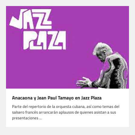
Anacaona y Jean Paul Tamayo en Jazz Plaza
Parte del repertorio de la orquesta cubana, así como temas del
salsero francés arrancarán aplausos de quienes asistan a sus
presentaciones …