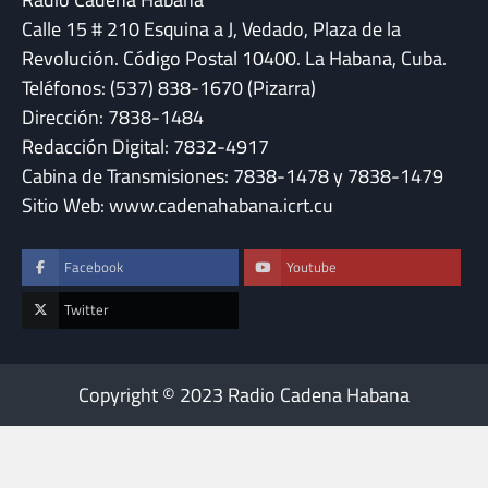
Calle 15 # 210 Esquina a J, Vedado, Plaza de la
Revolución. Código Postal 10400. La Habana, Cuba.
Teléfonos: (537) 838-1670 (Pizarra)
Dirección: 7838-1484
Redacción Digital: 7832-4917
Cabina de Transmisiones: 7838-1478 y 7838-1479
Sitio Web: www.cadenahabana.icrt.cu
Facebook
Youtube
Twitter