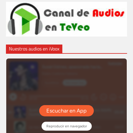
Nuestros audios en iVoox