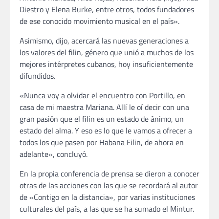
Diestro y Elena Burke, entre otros, todos fundadores
de ese conocido movimiento musical en el país».
Asimismo, dijo, acercará las nuevas generaciones a
los valores del filin, género que unió a muchos de los
mejores intérpretes cubanos, hoy insuficientemente
difundidos.
«Nunca voy a olvidar el encuentro con Portillo, en
casa de mi maestra Mariana. Allí le oí decir con una
gran pasión que el filin es un estado de ánimo, un
estado del alma. Y eso es lo que le vamos a ofrecer a
todos los que pasen por Habana Filin, de ahora en
adelante», concluyó.
En la propia conferencia de prensa se dieron a conocer
otras de las acciones con las que se recordará al autor
de «Contigo en la distancia», por varias instituciones
culturales del país, a las que se ha sumado el Mintur.