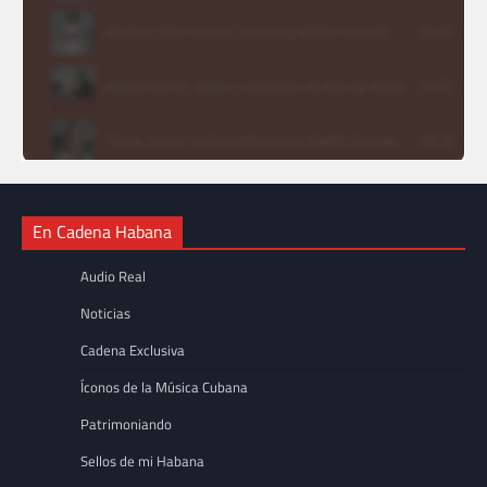
En Cadena Habana
Audio Real
Noticias
Cadena Exclusiva
Íconos de la Música Cubana
Patrimoniando
Sellos de mi Habana