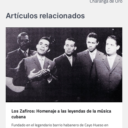
Charanga de Oro
entradas
Artículos relacionados
Los Zafiros: Homenaje a las leyendas de la música
cubana
Fundado en el legendario barrio habanero de Cayo Hueso en