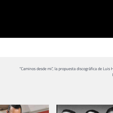
“Caminos desde mi”, la propuesta discográfica de Luis 