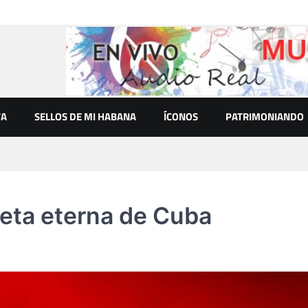
VA
SELLOS DE MI HABANA
ÍCONOS
PATRIMONIANDO
peta eterna de Cuba