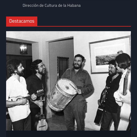
Dirección de Cultura de la Habana
Destacamos