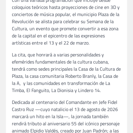
coloquios teóricos hasta proyecciones de cine en 3D y
conciertos de música popular, el municipio Plaza de la
Revolución se alista para celebrar su Semana de la
Cultura, un evento que promete convertir a esa zona
de la capital en el epicentro de las expresiones
artísticas entre el 13 y el 22 de marzo.
La cita, que honrará a varias personalidades y
efemérides fundamentales de la cultura cubana,
tendrá como sedes principales la Casa de la Cultura de
Plaza, la casa comunitaria Roberto Branly, la Casa de
la A, y las comunidades en transformación de La
Timba, El Fanguito, La Dionisia y Lindero 14.
Dedicada al centenario del Comandante en Jefe Fidel
Castro Ruz —cuyo natalicio el 13 de agosto de 2026
marcará un hito en la Isla—, la jornada también
rendirá tributo al aniversario 55 del icónico personaje
animado Elpidio Valdés, creado por Juan Padrón; a las