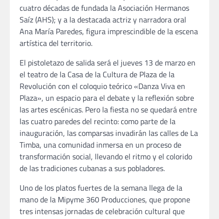
cuatro décadas de fundada la Asociación Hermanos
Saíz (AHS); y a la destacada actriz y narradora oral
Ana María Paredes, figura imprescindible de la escena
artística del territorio.
El pistoletazo de salida será el jueves 13 de marzo en
el teatro de la Casa de la Cultura de Plaza de la
Revolución con el coloquio teórico «Danza Viva en
Plaza», un espacio para el debate y la reflexión sobre
las artes escénicas. Pero la fiesta no se quedará entre
las cuatro paredes del recinto: como parte de la
inauguración, las comparsas invadirán las calles de La
Timba, una comunidad inmersa en un proceso de
transformación social, llevando el ritmo y el colorido
de las tradiciones cubanas a sus pobladores.
Uno de los platos fuertes de la semana llega de la
mano de la Mipyme 360 Producciones, que propone
tres intensas jornadas de celebración cultural que