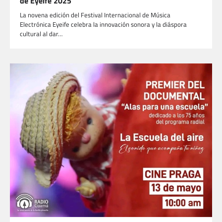
de Eyeife 2025
La novena edición del Festival Internacional de Música
Electrónica Eyeife celebra la innovación sonora y la diáspora
cultural al dar…