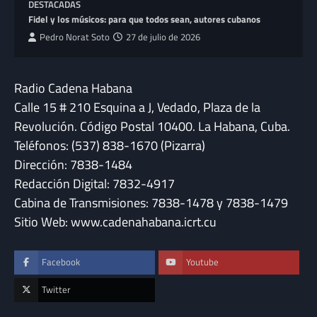
DESTACADAS
Fidel y los músicos: para que todos sean, autores cubanos
Pedro Norat Soto
27 de julio de 2026
Radio Cadena Habana
Calle 15 # 210 Esquina a J, Vedado, Plaza de la
Revolución. Código Postal 10400. La Habana, Cuba.
Teléfonos: (537) 838-1670 (Pizarra)
Dirección: 7838-1484
Redacción Digital: 7832-4917
Cabina de Transmisiones: 7838-1478 y 7838-1479
Sitio Web: www.cadenahabana.icrt.cu
Facebook
Youtube
Twitter