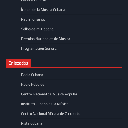
Íconos de la Música Cubana
Patrimoniando
Sellos de mi Habana
Premios Nacionales de Música
Programación General
Enlazados
Radio Cubana
Radio Rebelde
Centro Nacional de Música Popular
Instituto Cubano de la Música
Centro Nacional Música de Concierto
Pista Cubana