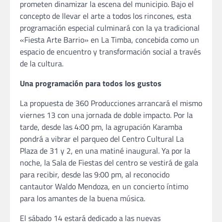
prometen dinamizar la escena del municipio. Bajo el
concepto de llevar el arte a todos los rincones, esta
programación especial culminará con la ya tradicional
«Fiesta Arte Barrio» en La Timba, concebida como un
espacio de encuentro y transformación social a través
de la cultura.
Una programación para todos los gustos
La propuesta de 360 Producciones arrancará el mismo
viernes 13 con una jornada de doble impacto. Por la
tarde, desde las 4:00 pm, la agrupación Karamba
pondrá a vibrar el parqueo del Centro Cultural La
Plaza de 31 y 2, en una matiné inaugural. Ya por la
noche, la Sala de Fiestas del centro se vestirá de gala
para recibir, desde las 9:00 pm, al reconocido
cantautor Waldo Mendoza, en un concierto íntimo
para los amantes de la buena música.
El sábado 14 estará dedicado a las nuevas