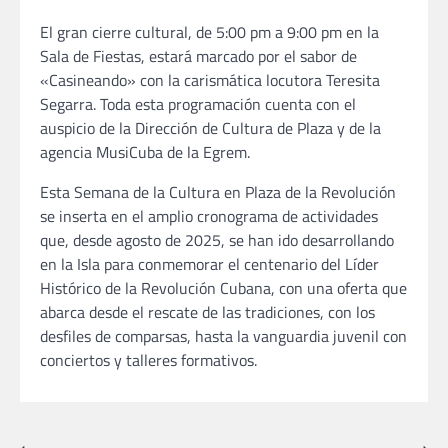
El gran cierre cultural, de 5:00 pm a 9:00 pm en la
Sala de Fiestas, estará marcado por el sabor de
«Casineando» con la carismática locutora Teresita
Segarra. Toda esta programación cuenta con el
auspicio de la Dirección de Cultura de Plaza y de la
agencia MusiCuba de la Egrem.
Esta Semana de la Cultura en Plaza de la Revolución
se inserta en el amplio cronograma de actividades
que, desde agosto de 2025, se han ido desarrollando
en la Isla para conmemorar el centenario del Líder
Histórico de la Revolución Cubana, con una oferta que
abarca desde el rescate de las tradiciones, con los
desfiles de comparsas, hasta la vanguardia juvenil con
conciertos y talleres formativos.
⟵
⟶