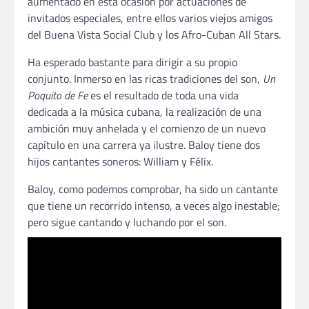
aumentado en esta ocasión por actuaciones de
invitados especiales, entre ellos varios viejos amigos
del Buena Vista Social Club y los Afro-Cuban All Stars.
Ha esperado bastante para dirigir a su propio
conjunto. Inmerso en las ricas tradiciones del son,
Un
Poquito de Fe
es el resultado de toda una vida
dedicada a la música cubana, la realización de una
ambición muy anhelada y el comienzo de un nuevo
capítulo en una carrera ya ilustre. Baloy tiene dos
hijos cantantes soneros: William y Félix.
Baloy, como podemos comprobar, ha sido un cantante
que tiene un recorrido intenso, a veces algo inestable;
pero sigue cantando y luchando por el son.