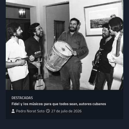
DESTACADAS
Fidel y los músicos: para que todos sean, autores cubanos
Pedro Norat Soto
27 de julio de 2026