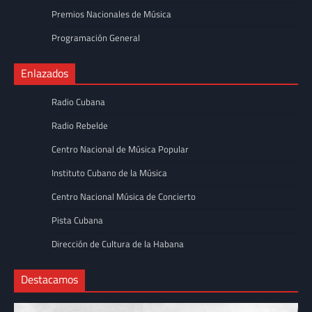
Premios Nacionales de Música
Programación General
Enlazados
Radio Cubana
Radio Rebelde
Centro Nacional de Música Popular
Instituto Cubano de la Música
Centro Nacional Música de Concierto
Pista Cubana
Dirección de Cultura de la Habana
Destacamos