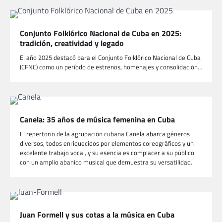
Conjunto Folklórico Nacional de Cuba en 2025:
tradición, creatividad y legado
El año 2025 destacó para el Conjunto Folklórico Nacional de Cuba
(CFNC) como un período de estrenos, homenajes y consolidación…
Canela: 35 años de música femenina en Cuba
El repertorio de la agrupación cubana Canela abarca géneros
diversos, todos enriquecidos por elementos coreográficos y un
excelente trabajo vocal, y su esencia es complacer a su público
con un amplio abanico musical que demuestra su versatilidad.
Juan Formell y sus cotas a la música en Cuba