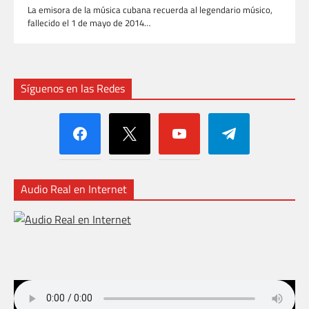
La emisora de la música cubana recuerda al legendario músico,
fallecido el 1 de mayo de 2014…
Síguenos en las Redes
facebook
x
youtube
telegram
Audio Real en Internet