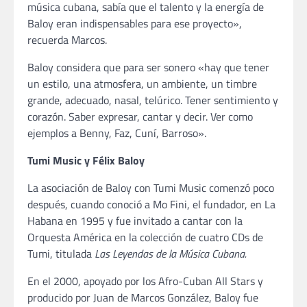
música cubana, sabía que el talento y la energía de
Baloy eran indispensables para ese proyecto»,
recuerda Marcos.
Baloy considera que para ser sonero «hay que tener
un estilo, una atmosfera, un ambiente, un timbre
grande, adecuado, nasal, telúrico. Tener sentimiento y
corazón. Saber expresar, cantar y decir. Ver como
ejemplos a Benny, Faz, Cuní, Barroso».
Tumi Music y Félix Baloy
La asociación de Baloy con Tumi Music comenzó poco
después, cuando conoció a Mo Fini, el fundador, en La
Habana en 1995 y fue invitado a cantar con la
Orquesta América en la colección de cuatro CDs de
Tumi, titulada
Las Leyendas de la Música Cubana.
En el 2000, apoyado por los Afro-Cuban All Stars y
producido por Juan de Marcos González, Baloy fue