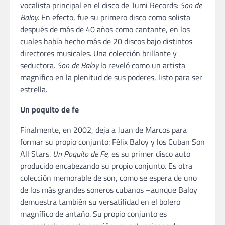
vocalista principal en el disco de Tumi Records:
Son de
Baloy
. En efecto, fue su primero disco como solista
después de más de 40 años como cantante, en los
cuales había hecho más de 20 discos bajo distintos
directores musicales. Una colección brillante y
seductora.
Son de Baloy
lo reveló como un artista
magnífico en la plenitud de sus poderes, listo para ser
estrella.
Un poquito de fe
Finalmente, en 2002, deja a Juan de Marcos para
formar su propio conjunto: Félix Baloy y los Cuban Son
All Stars.
Un Poquito de Fe
, es su primer disco auto
producido encabezando su propio conjunto. Es otra
colección memorable de son, como se espera de uno
de los más grandes soneros cubanos –aunque Baloy
demuestra también su versatilidad en el bolero
magnífico de antaño. Su propio conjunto es