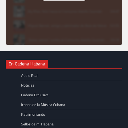
En Cadena Habana
Audio Real
Noticias
Cadena Exclusiva
Íconos de la Música Cubana
Patrimoniando
Sellos de mi Habana