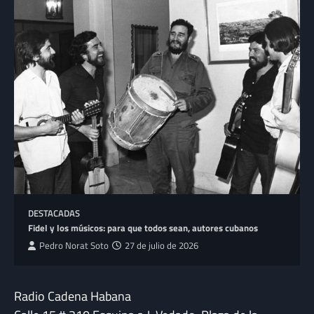
DESTACADAS
Fidel y los músicos: para que todos sean, autores cubanos
Pedro Norat Soto
27 de julio de 2026
Radio Cadena Habana