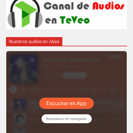
Nuestros audios en iVoox