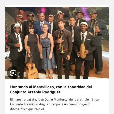
Honrando al Maravilloso, con la sonoridad del
Conjunto Arsenio Rodríguez
El maestro bajista, José Dume Montero, líder del emblemático
Conjunto Arsenio Rodríguez, propone un nuevo proyecto
discográfico que bajo el…