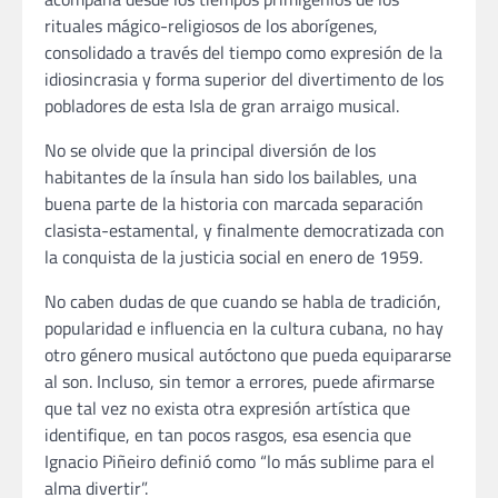
rituales mágico-religiosos de los aborígenes,
consolidado a través del tiempo como expresión de la
idiosincrasia y forma superior del divertimento de los
pobladores de esta Isla de gran arraigo musical.
No se olvide que la principal diversión de los
habitantes de la ínsula han sido los bailables, una
buena parte de la historia con marcada separación
clasista-estamental, y finalmente democratizada con
la conquista de la justicia social en enero de 1959.
No caben dudas de que cuando se habla de tradición,
popularidad e influencia en la cultura cubana, no hay
otro género musical autóctono que pueda equipararse
al son. Incluso, sin temor a errores, puede afirmarse
que tal vez no exista otra expresión artística que
identifique, en tan pocos rasgos, esa esencia que
Ignacio Piñeiro definió como “lo más sublime para el
alma divertir”.