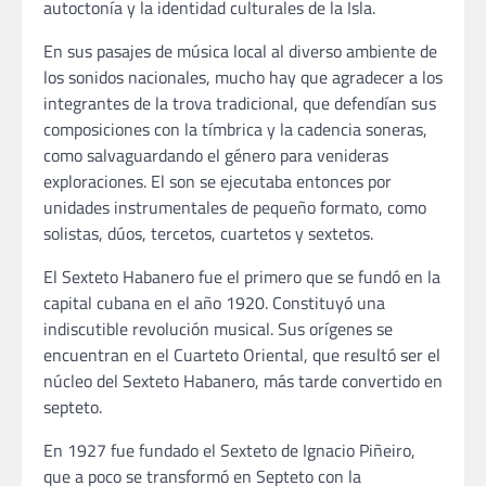
autoctonía y la identidad culturales de la Isla.
En sus pasajes de música local al diverso ambiente de
los sonidos nacionales, mucho hay que agradecer a los
integrantes de la trova tradicional, que defendían sus
composiciones con la tímbrica y la cadencia soneras,
como salvaguardando el género para venideras
exploraciones. El son se ejecutaba entonces por
unidades instrumentales de pequeño formato, como
solistas, dúos, tercetos, cuartetos y sextetos.
El Sexteto Habanero fue el primero que se fundó en la
capital cubana en el año 1920. Constituyó una
indiscutible revolución musical. Sus orígenes se
encuentran en el Cuarteto Oriental, que resultó ser el
núcleo del Sexteto Habanero, más tarde convertido en
septeto.
En 1927 fue fundado el Sexteto de Ignacio Piñeiro,
que a poco se transformó en Septeto con la