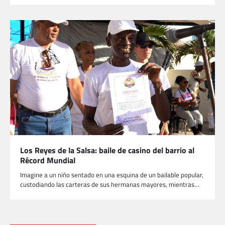
Los Reyes de la Salsa: baile de casino del barrio al
Récord Mundial
Imagine a un niño sentado en una esquina de un bailable popular,
custodiando las carteras de sus hermanas mayores, mientras…