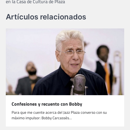
en la Casa de Cultura de Plaza
entradas
Artículos relacionados
Confesiones y recuento con Bobby
Para que me cuente acerca del Jazz Plaza converso con su
máximo impulsor: Bobby Carcassés…