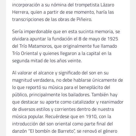
incorporación a su nómina del trompetista Lázaro
Herrera, quien a partir de ese momento, haría las
transcripciones de las obras de Piñeiro.
Sería imperdonable que en esta sucinta memoria, se
olvidara apuntar la fundación el 8 de mayo de 1925
del Trío Matamoros, que originalmente fue llamado
Trío Oriental y quienes llegaron a la capital en la
segunda mitad de los años veinte.
Al valorar el alcance y significado del son en su
magnitud verdadera, no debe hablarse únicamente de
lo que reportó su música para el beneplácito del
público, principalmente los bailadores. También hay
que destacar su aporte como catalizador y reanimador
de diversos estilos y corrientes dentro de nuestra
música popular. Recuérdese que en 1910, con la
introducción del son oriental como parte final del
danzón “El bombín de Barreto”, se renovó el género