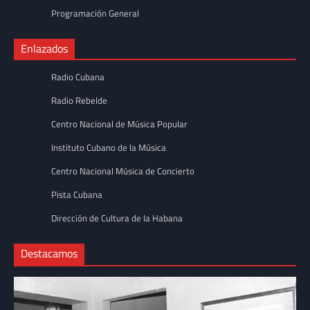
Programación General
Enlazados
Radio Cubana
Radio Rebelde
Centro Nacional de Música Popular
Instituto Cubano de la Música
Centro Nacional Música de Concierto
Pista Cubana
Dirección de Cultura de la Habana
Destacamos