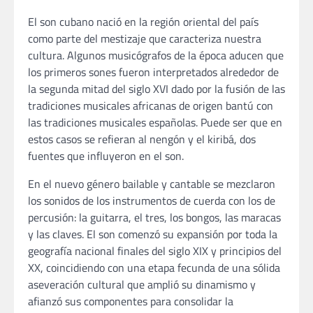
El son cubano nació en la región oriental del país
como parte del mestizaje que caracteriza nuestra
cultura. Algunos musicógrafos de la época aducen que
los primeros sones fueron interpretados alrededor de
la segunda mitad del siglo XVI dado por la fusión de las
tradiciones musicales africanas de origen bantú con
las tradiciones musicales españolas. Puede ser que en
estos casos se refieran al nengón y el kiribá, dos
fuentes que influyeron en el son.
En el nuevo género bailable y cantable se mezclaron
los sonidos de los instrumentos de cuerda con los de
percusión: la guitarra, el tres, los bongos, las maracas
y las claves. El son comenzó su expansión por toda la
geografía nacional finales del siglo XIX y principios del
XX, coincidiendo con una etapa fecunda de una sólida
aseveración cultural que amplió su dinamismo y
afianzó sus componentes para consolidar la