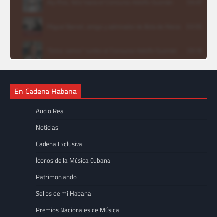
En Cadena Habana
Audio Real
Noticias
Cadena Exclusiva
Íconos de la Música Cubana
Patrimoniando
Sellos de mi Habana
Premios Nacionales de Música