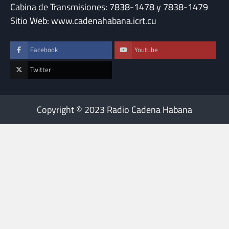
Cabina de Transmisiones: 7838-1478 y 7838-1479
Sitio Web: www.cadenahabana.icrt.cu
Facebook
Youtube
Twitter