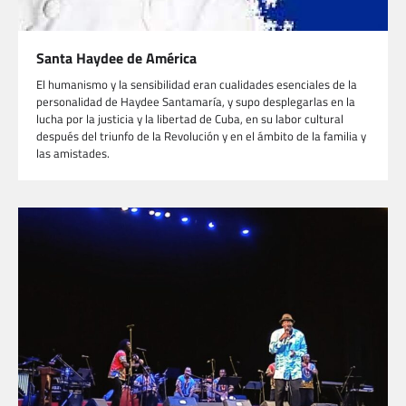
Santa Haydee de América
El humanismo y la sensibilidad eran cualidades esenciales de la
personalidad de Haydee Santamaría, y supo desplegarlas en la
lucha por la justicia y la libertad de Cuba, en su labor cultural
después del triunfo de la Revolución y en el ámbito de la familia y
las amistades.