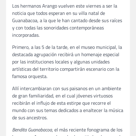
Los hermanos Arango vuelven este viernes a ser la
noticia que todos esperan en su villa natal de
Guanabacoa, a la que le han cantado desde sus raíces
y con todas las sonoridades contemporáneas
incorporadas.
Primero, a las 5 de la tarde, en el museo municipal, la
destacada agrupación recibirá un homenaje especial
por las instituciones locales y algunas unidades
artísticas del territorio compartirán escenario con la
famosa orquesta.
Allí intercambiaran con sus paisanos en un ambiente
de gran familiaridad, en el cual jóvenes virtuosos
recibirán el influjo de esta estirpe que recorre el
mundo con sus temas dedicados a enaltecer la música
de sus ancestros.
Bendita Guanabacoa
, el más reciente fonograma de los