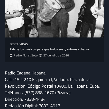
DESTACADAS
Fidel y los músicos: para que todos sean, autores cubanos
Pedro Norat Soto
27 de julio de 2026
Radio Cadena Habana
Calle 15 # 210 Esquina a J, Vedado, Plaza de la
Revolución. Código Postal 10400. La Habana, Cuba.
Teléfonos: (537) 838-1670 (Pizarra)
Dirección: 7838-1484
Redacción Digital: 7832-4917