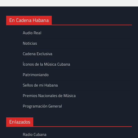
En Cadena Habana
Audio Real
Noticias
Cadena Exclusiva
Íconos de la Música Cubana
Patrimoniando
Sellos de mi Habana
Premios Nacionales de Música
Programación General
Enlazados
Radio Cubana