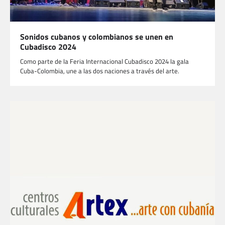
Sonidos cubanos y colombianos se unen en
Cubadisco 2024
Como parte de la Feria Internacional Cubadisco 2024 la gala
Cuba-Colombia, une a las dos naciones a través del arte.