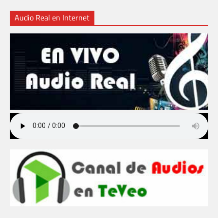
Audio Real en Internet