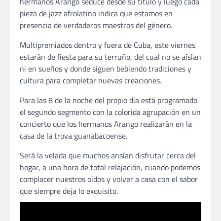
hermanos Arango seduce desde su titulo y luego cada
pieza de jazz afrolatino indica que estamos en
presencia de verdaderos maestros del género.
Multipremiados dentro y fuera de Cuba, este viernes
estarán de fiesta para su terruño, del cual no se aíslan
ni en sueños y donde siguen bebiendo tradiciones y
cultura para completar nuevas creaciones.
Para las 8 de la noche del propio día está programado
el segundo segmento con la colorida agrupación en un
concierto que los hermanos Arango realizarán en la
casa de la trova guanabacoense.
Será la velada que muchos ansían disfrutar cerca del
hogar, a una hora de total relajación, cuando podemos
complacer nuestros oídos y volver a casa con el sabor
que siempre deja lo exquisito.