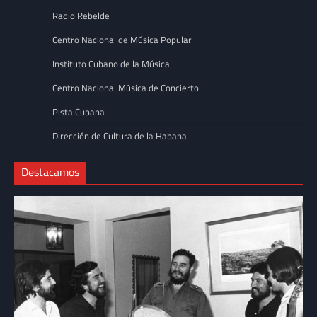
Radio Rebelde
Centro Nacional de Música Popular
Instituto Cubano de la Música
Centro Nacional Música de Concierto
Pista Cubana
Dirección de Cultura de la Habana
Destacamos