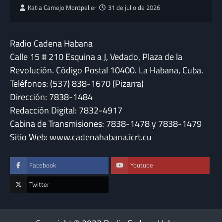
Katia Camejo Montpeller
31 de julio de 2026
Radio Cadena Habana
Calle 15 # 210 Esquina a J, Vedado, Plaza de la
Revolución. Código Postal 10400. La Habana, Cuba.
Teléfonos: (537) 838-1670 (Pizarra)
Dirección: 7838-1484
Redacción Digital: 7832-4917
Cabina de Transmisiones: 7838-1478 y 7838-1479
Sitio Web: www.cadenahabana.icrt.cu
Facebook
Youtube
Twitter