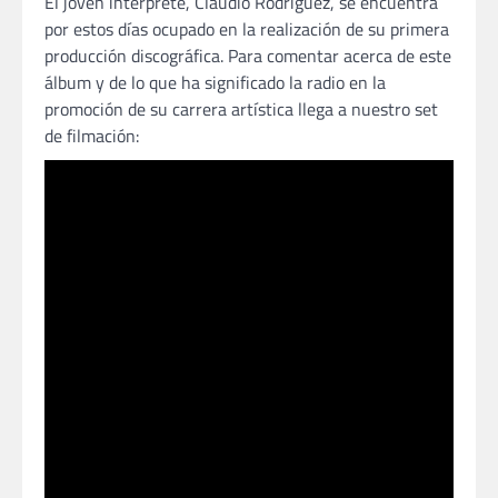
El joven intérprete, Claudio Rodríguez, se encuentra
por estos días ocupado en la realización de su primera
producción discográfica. Para comentar acerca de este
álbum y de lo que ha significado la radio en la
promoción de su carrera artística llega a nuestro set
de filmación: