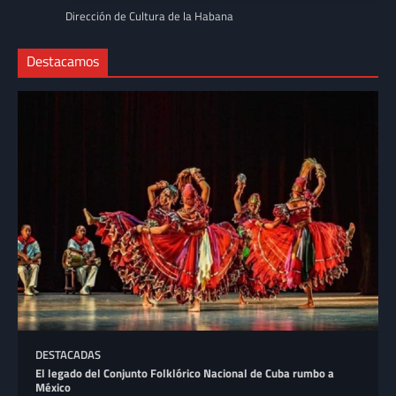
Dirección de Cultura de la Habana
Destacamos
DESTACADAS
El legado del Conjunto Folklórico Nacional de Cuba rumbo a
México