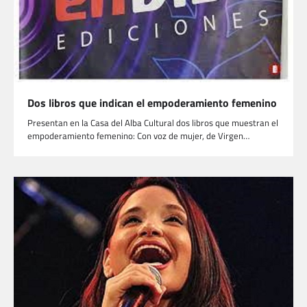
Dos libros que indican el empoderamiento femenino
Presentan en la Casa del Alba Cultural dos libros que muestran el
empoderamiento femenino: Con voz de mujer, de Virgen…