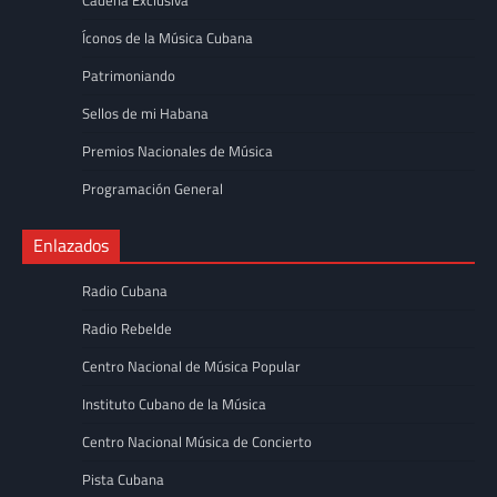
Íconos de la Música Cubana
Patrimoniando
Sellos de mi Habana
Premios Nacionales de Música
Programación General
Enlazados
Radio Cubana
Radio Rebelde
Centro Nacional de Música Popular
Instituto Cubano de la Música
Centro Nacional Música de Concierto
Pista Cubana