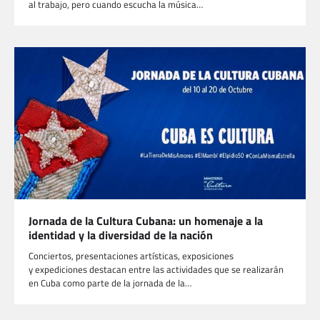
al trabajo, pero cuando escucha la música…
Jornada de la Cultura Cubana: un homenaje a la
identidad y la diversidad de la nación
Conciertos, presentaciones artísticas, exposiciones
y expediciones destacan entre las actividades que se realizarán
en Cuba como parte de la jornada de la…