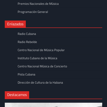
Premios Nacionales de Música
Programación General
Enlazados
Radio Cubana
Radio Rebelde
Centro Nacional de Música Popular
Instituto Cubano de la Música
Centro Nacional Música de Concierto
Pista Cubana
Dirección de Cultura de la Habana
Destacamos