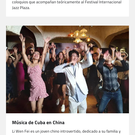
coloquios que acompañan teóricamente al Festival Internacional
Jazz Plaza.
Música de Cuba en China
Li Wen Fei es un joven chino introvertido, dedicado a su familia y