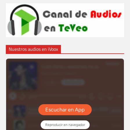
Nuestros audios en iVoox