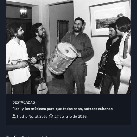
DESTACADAS
Fidel y los músicos: para que todos sean, autores cubanos
Pedro Norat Soto
27 de julio de 2026