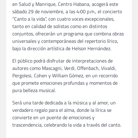
en Salud y Manrique, Centro Habana, acogerá este
sábado 29 de noviembre, a las 4:00 p.m., el concierto
“Canto a la vida”, con cuatro voces excepcionales,
tanto en calidad de solistas como en distintos
conjuntos, ofrecerán un programa que combina obras
universales y contemporáneas del repertorio lírico,
bajo la dirección artística de Helson Hernández.
El público podrá disfrutar de interpretaciones de
autores como Mascagni, Verdi, Offenbach, Vivaldi,
Pergolesi, Cohen y William Gómez, en un recorrido
que promete emociones profundas y momentos de
pura belleza musical.
Será una tarde dedicada a la música y al amor, un
verdadero regalo para el alma, donde la lírica se
convierte en un puente de emociones y
trascendencia, celebrando la vida a través del canto.