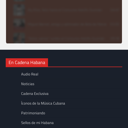
En Cadena Habana
Audio Real
Noticias
Cadena Exclusiva
Íconos de la Música Cubana
Patrimoniando
Sellos de mi Habana