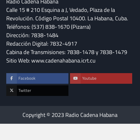
Radio Cadena Habana
Calle 15 # 210 Esquina a J, Vedado, Plaza de la
Revolución. Código Postal 10400. La Habana, Cuba.
Teléfonos: (537) 838-1670 (Pizarra)
Dirección: 7838-1484
Redacción Digital: 7832-4917
Cabina de Transmisiones: 7838-1478 y 7838-1479
Sitio Web: www.cadenahabana.icrt.cu
Facebook
Youtube
Twitter