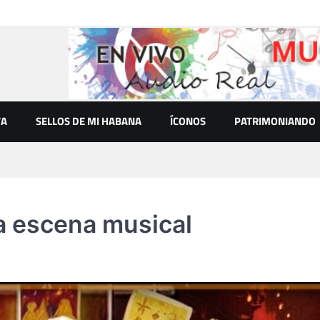
VA
SELLOS DE MI HABANA
ÍCONOS
PATRIMONIANDO
la escena musical