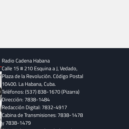
Radio Cadena Habana
Calle 15 # 210 Esquina a J, Vedado,
Plaza de la Revolución. Código Postal
10400. La Habana, Cuba.
Teléfonos: (537) 838-1670 (Pizarra)
Dirección: 7838-1484
Redacción Digital: 7832-4917
Cabina de Transmisiones: 7838-1478
y 7838-1479