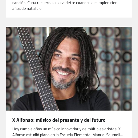
canción. Cuba recuerda a su vedette cuando se cumplen cien
años de natalicio.
X Alfonso: músico del presente y del futuro
Hoy cumple años un músico innovador y de múltiples aristas. X
Alfonso estudió piano en la Escuela Elemental Manuel Saumell…