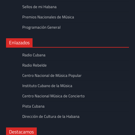
Sellos de mi Habana
Premios Nacionales de Música
Programación General
Enlazados
Radio Cubana
Radio Rebelde
Centro Nacional de Música Popular
Instituto Cubano de la Música
Centro Nacional Música de Concierto
Pista Cubana
Dirección de Cultura de la Habana
Destacamos