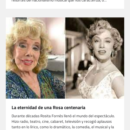
resortes del nacionalismo musical que nos caracteriza; o…
La eternidad de una Rosa centenaria
Durante décadas Rosita Fornés llenó el mundo del espectáculo.
Hizo radio, teatro, cine, cabaret, televisión y recogió aplausos
tanto en lo lírico, como lo dramático, la comedia, el musical y la