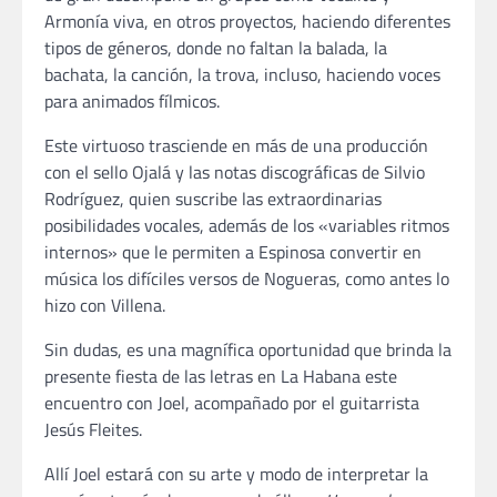
Armonía viva, en otros proyectos, haciendo diferentes
tipos de géneros, donde no faltan la balada, la
bachata, la canción, la trova, incluso, haciendo voces
para animados fílmicos.
Este virtuoso trasciende en más de una producción
con el sello Ojalá y las notas discográficas de Silvio
Rodríguez, quien suscribe las extraordinarias
posibilidades vocales, además de los «variables ritmos
internos» que le permiten a Espinosa convertir en
música los difíciles versos de Nogueras, como antes lo
hizo con Villena.
Sin dudas, es una magnífica oportunidad que brinda la
presente fiesta de las letras en La Habana este
encuentro con Joel, acompañado por el guitarrista
Jesús Fleites.
Allí Joel estará con su arte y modo de interpretar la