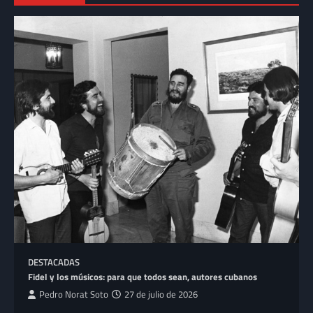
DESTACADAS
Fidel y los músicos: para que todos sean, autores cubanos
Pedro Norat Soto
27 de julio de 2026