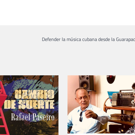
Defender la música cubana desde la Guarapa