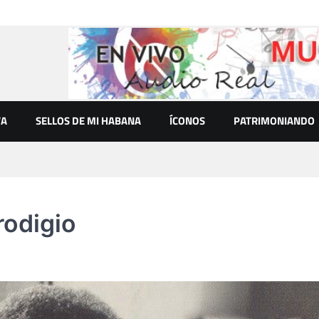
VA
SELLOS DE MI HABANA
ÍCONOS
PATRIMONIANDO
prodigio