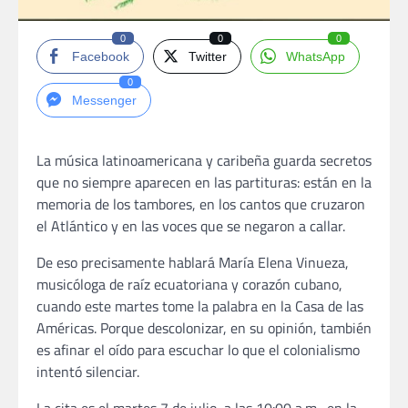
0
0
0
Facebook
Twitter
WhatsApp
0
Messenger
La música latinoamericana y caribeña guarda secretos
que no siempre aparecen en las partituras: están en la
memoria de los tambores, en los cantos que cruzaron
el Atlántico y en las voces que se negaron a callar.
De eso precisamente hablará María Elena Vinueza,
musicóloga de raíz ecuatoriana y corazón cubano,
cuando este martes tome la palabra en la Casa de las
Américas. Porque descolonizar, en su opinión, también
es afinar el oído para escuchar lo que el colonialismo
intentó silenciar.