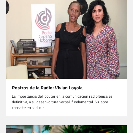
Rostros de la Radio: Vivian Loyola
La importancia del locutor en la comunicación radiofónica es
definitiva, y su desenvoltura verbal, fundamental. Su labor
consiste en seducir…