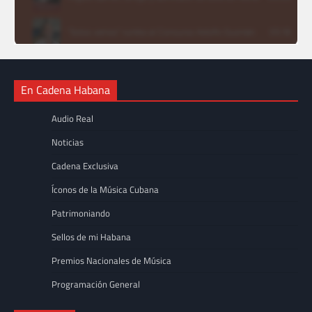
En Cadena Habana
Audio Real
Noticias
Cadena Exclusiva
Íconos de la Música Cubana
Patrimoniando
Sellos de mi Habana
Premios Nacionales de Música
Programación General