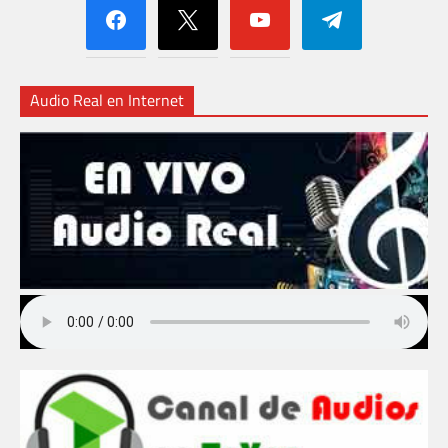
Audio Real en Internet