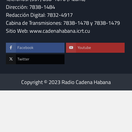
Dirección: 7838-1484
Redacción Digital: 7832-4917
Cabina de Transmisiones: 7838-1478 y 7838-1479
Sitio Web: www.cadenahabana.icrt.cu
Facebook
Youtube
Twitter