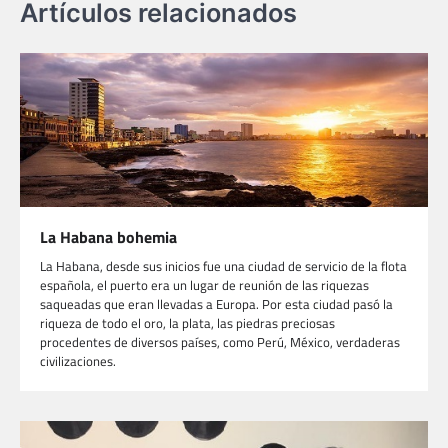
Artículos relacionados
La Habana bohemia
La Habana, desde sus inicios fue una ciudad de servicio de la flota
española, el puerto era un lugar de reunión de las riquezas
saqueadas que eran llevadas a Europa. Por esta ciudad pasó la
riqueza de todo el oro, la plata, las piedras preciosas
procedentes de diversos países, como Perú, México, verdaderas
civilizaciones.