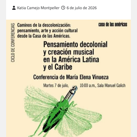
Katia Camejo Montpeller
6 de julio de 2026