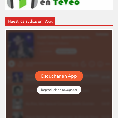
Nuestros audios en iVoox