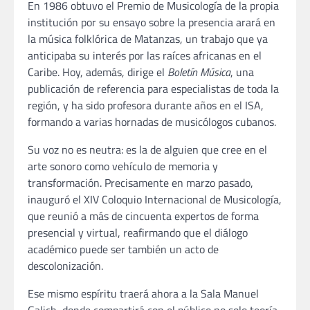
En 1986 obtuvo el Premio de Musicología de la propia
institución por su ensayo sobre la presencia arará en
la música folklórica de Matanzas, un trabajo que ya
anticipaba su interés por las raíces africanas en el
Caribe. Hoy, además, dirige el
Boletín Música
, una
publicación de referencia para especialistas de toda la
región, y ha sido profesora durante años en el ISA,
formando a varias hornadas de musicólogos cubanos.
Su voz no es neutra: es la de alguien que cree en el
arte sonoro como vehículo de memoria y
transformación. Precisamente en marzo pasado,
inauguró el XIV Coloquio Internacional de Musicología,
que reunió a más de cincuenta expertos de forma
presencial y virtual, reafirmando que el diálogo
académico puede ser también un acto de
descolonización.
Ese mismo espíritu traerá ahora a la Sala Manuel