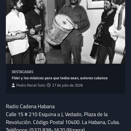
DESTACADAS
Fidel y los músicos: para que todos sean, autores cubanos
Pedro Norat Soto
27 de julio de 2026
Radio Cadena Habana
Calle 15 # 210 Esquina a J, Vedado, Plaza de la
Revolución. Código Postal 10400. La Habana, Cuba.
Teléfonos: (537) 838-1670 (Pizarra)