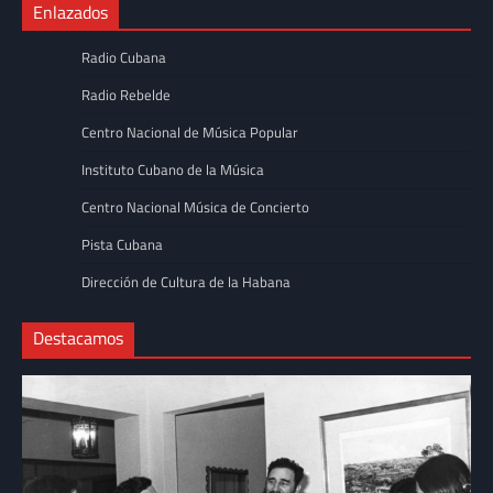
Enlazados
Radio Cubana
Radio Rebelde
Centro Nacional de Música Popular
Instituto Cubano de la Música
Centro Nacional Música de Concierto
Pista Cubana
Dirección de Cultura de la Habana
Destacamos