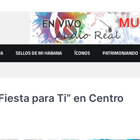
VA
SELLOS DE MI HABANA
ÍCONOS
PATRIMONIANDO
esta para Ti” en Centro