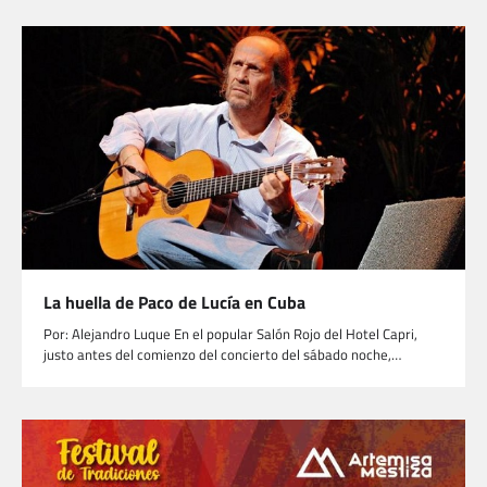
La huella de Paco de Lucía en Cuba
Por: Alejandro Luque En el popular Salón Rojo del Hotel Capri,
justo antes del comienzo del concierto del sábado noche,…