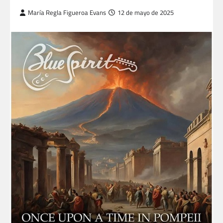
María Regla Figueroa Evans
12 de mayo de 2025