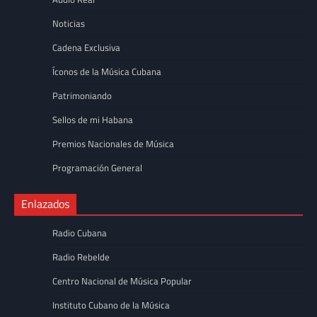
Noticias
Cadena Exclusiva
Íconos de la Música Cubana
Patrimoniando
Sellos de mi Habana
Premios Nacionales de Música
Programación General
Enlazados
Radio Cubana
Radio Rebelde
Centro Nacional de Música Popular
Instituto Cubano de la Música