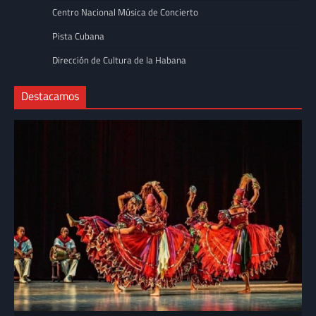
Centro Nacional Música de Concierto
Pista Cubana
Dirección de Cultura de la Habana
Destacamos