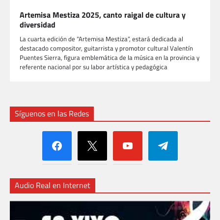
Artemisa Mestiza 2025, canto raigal de cultura y
diversidad
La cuarta edición de “Artemisa Mestiza”, estará dedicada al
destacado compositor, guitarrista y promotor cultural Valentín
Puentes Sierra, figura emblemática de la música en la provincia y
referente nacional por su labor artística y pedagógica
Síguenos en las Redes
facebook
x
youtube
telegram
Audio Real en Internet