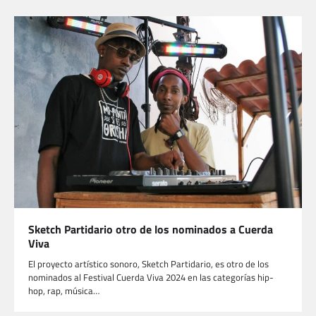
Sketch Partidario otro de los nominados a Cuerda
Viva
El proyecto artístico sonoro, Sketch Partidario, es otro de los
nominados al Festival Cuerda Viva 2024 en las categorías hip-
hop, rap, música…