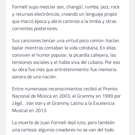
Formell supo mezclar son, changüí, rumba, jazz, rock
y recursos electrónicos, creando un lenguaje propio
que marcó época y abrió caminos a la timba y otras
corrientes posteriores.
Sus canciones tenían una virtud poco común: hacían
bailar mientras contaban la vida cotidiana. En ellas
conviven el humor popular, la picardía callejera, las
tensiones sociales y el habla viva del cubano. Por eso
su obra fue más que entretenimiento: fue memoria
sonora de una nación.
Entre numerosos reconocimientos recibió el Premio
Nacional de Música en 2003, el Grammy en 1999 por
Llegó… Van Van
y el Grammy Latino a la Excelencia
Musical en 2013.
La muerte de Juan Formell dejó luto, pero también
una certeza: algunos creadores no se van del todo.