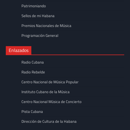
Patrimoniando
Sellos de mi Habana
Premios Nacionales de Música
Programación General
Enlazados
Radio Cubana
Radio Rebelde
Centro Nacional de Música Popular
Instituto Cubano de la Música
Centro Nacional Música de Concierto
Pista Cubana
Dirección de Cultura de la Habana