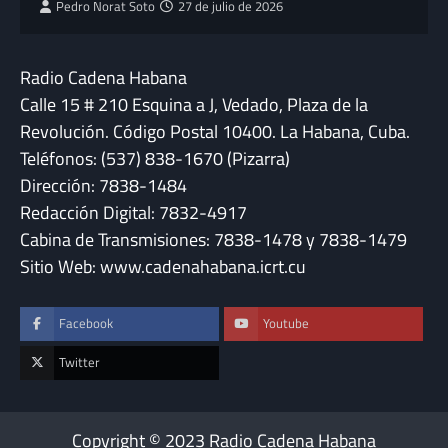
Pedro Norat Soto
27 de julio de 2026
Radio Cadena Habana
Calle 15 # 210 Esquina a J, Vedado, Plaza de la
Revolución. Código Postal 10400. La Habana, Cuba.
Teléfonos: (537) 838-1670 (Pizarra)
Dirección: 7838-1484
Redacción Digital: 7832-4917
Cabina de Transmisiones: 7838-1478 y 7838-1479
Sitio Web: www.cadenahabana.icrt.cu
Facebook
Youtube
Twitter