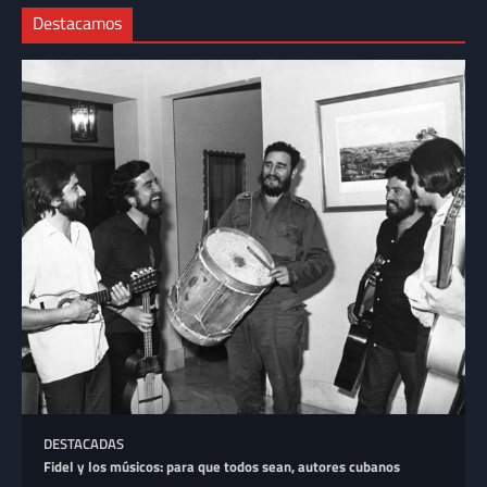
Destacamos
DESTACADAS
Fidel y los músicos: para que todos sean, autores cubanos