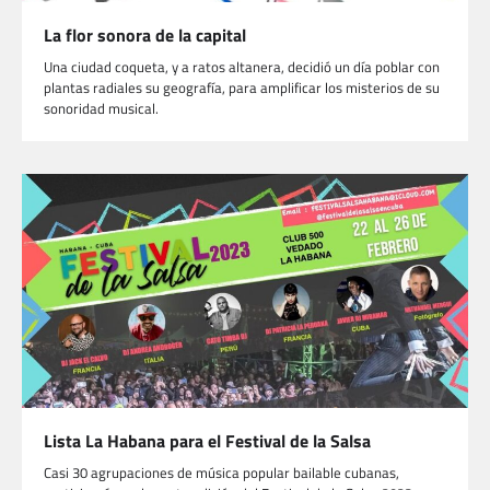
La flor sonora de la capital
Una ciudad coqueta, y a ratos altanera, decidió un día poblar con
plantas radiales su geografía, para amplificar los misterios de su
sonoridad musical.
Lista La Habana para el Festival de la Salsa
Casi 30 agrupaciones de música popular bailable cubanas,