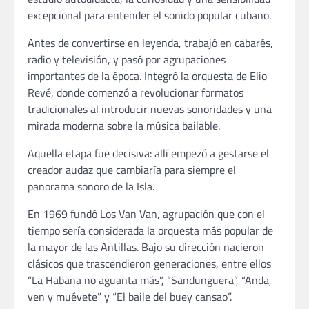
excepcional para entender el sonido popular cubano.
Antes de convertirse en leyenda, trabajó en cabarés,
radio y televisión, y pasó por agrupaciones
importantes de la época. Integró la orquesta de Elio
Revé, donde comenzó a revolucionar formatos
tradicionales al introducir nuevas sonoridades y una
mirada moderna sobre la música bailable.
Aquella etapa fue decisiva: allí empezó a gestarse el
creador audaz que cambiaría para siempre el
panorama sonoro de la Isla.
En 1969 fundó Los Van Van, agrupación que con el
tiempo sería considerada la orquesta más popular de
la mayor de las Antillas. Bajo su dirección nacieron
clásicos que trascendieron generaciones, entre ellos
“La Habana no aguanta más”, “Sandunguera”, “Anda,
ven y muévete” y “El baile del buey cansao”.