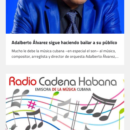
Adalberto Álvarez sigue haciendo bailar a su público
Mucho le debe la música cubana –en especial el son– al músico,
compositor, arreglista y director de orquesta Adalberto Álvarez,…