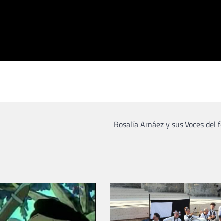
Rosalía Arnáez y sus Voces del 