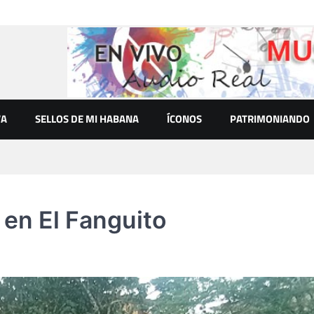
VA
SELLOS DE MI HABANA
ÍCONOS
PATRIMONIANDO
 en El Fanguito