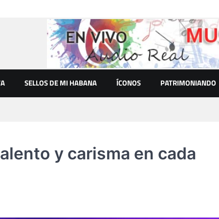
VA
SELLOS DE MI HABANA
ÍCONOS
PATRIMONIANDO
talento y carisma en cada