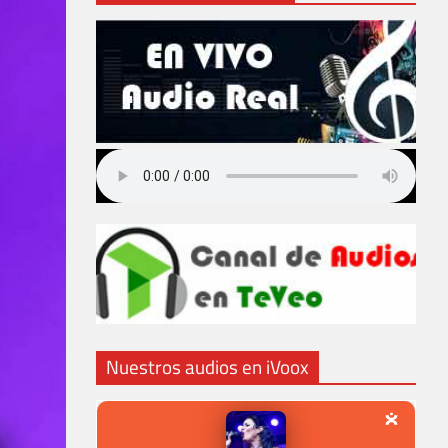
Nuestros audios en iVoox