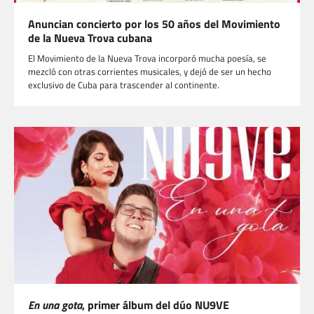
Anuncian concierto por los 50 años del Movimiento
de la Nueva Trova cubana
El Movimiento de la Nueva Trova incorporó mucha poesía, se
mezcló con otras corrientes musicales, y dejó de ser un hecho
exclusivo de Cuba para trascender al continente.
En una gota
, primer álbum del dúo NU9VE