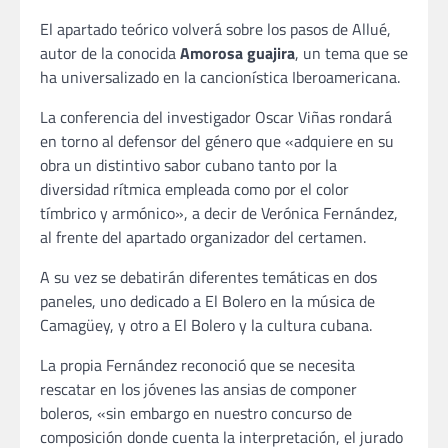
El apartado teórico volverá sobre los pasos de Allué,
autor de la conocida
Amorosa
guajira
, un tema que se
ha universalizado en la cancionística Iberoamericana.
La conferencia del investigador Oscar Viñas rondará
en torno al defensor del género que «adquiere en su
obra un distintivo sabor cubano tanto por la
diversidad rítmica empleada como por el color
tímbrico y armónico», a decir de Verónica Fernández,
al frente del apartado organizador del certamen.
A su vez se debatirán diferentes temáticas en dos
paneles, uno dedicado a El Bolero en la música de
Camagüey, y otro a El Bolero y la cultura cubana.
La propia Fernández reconoció que se necesita
rescatar en los jóvenes las ansias de componer
boleros, «sin embargo en nuestro concurso de
composición donde cuenta la interpretación, el jurado