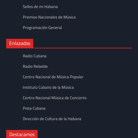
Sellos de mi Habana
Premios Nacionales de Música
Programación General
Enlazados
Radio Cubana
Radio Rebelde
Centro Nacional de Música Popular
Instituto Cubano de la Música
Centro Nacional Música de Concierto
Pista Cubana
Dirección de Cultura de la Habana
Destacamos