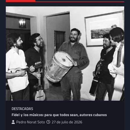
DESTACADAS
Fidel y los músicos: para que todos sean, autores cubanos
Pedro Norat Soto
27 de julio de 2026