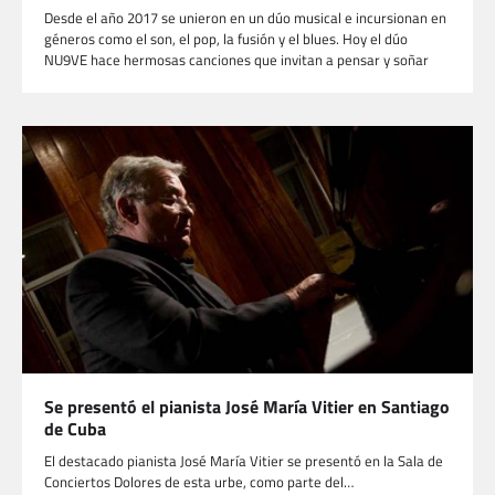
Desde el año 2017 se unieron en un dúo musical e incursionan en
géneros como el son, el pop, la fusión y el blues. Hoy el dúo
NU9VE hace hermosas canciones que invitan a pensar y soñar
Se presentó el pianista José María Vitier en Santiago
de Cuba
El destacado pianista José María Vitier se presentó en la Sala de
Conciertos Dolores de esta urbe, como parte del…