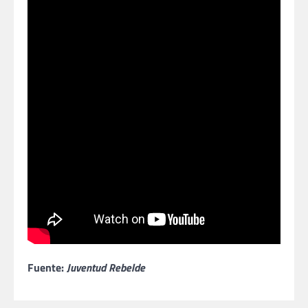
Fuente:
Juventud Rebelde