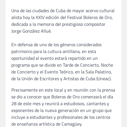
Una de las ciudades de Cuba de mayor acervo cultural
alista hoy la XXIV edición del Festival Boleros de Oro,
dedicada a la memoria del prestigioso compositor
Jorge González Allué
.
En defensa de uno de los géneros considerados
patrimonio para la cultura antillana, en esta
oportunidad el evento estará repartido en un
programa que se divide en Tarde de Concierto, Noche
de Concierto y el Evento Teórico, en la Sala Palatino,
de la Unión de Escritores y Artistas de Cuba (Uneac).
Precisamente en este local y en reunión con la prensa
se dio a conocer que Boleros de Oro comenzará el día
28 de este mes y reunirá a estudiosos, cantantes y
exponentes de la nueva generación en un grupo que
incluye a estudiantes y profesionales de los centros
de enseñanza artística de Camagüey.