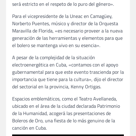
será estricto en el respeto de lo puro del género».
Para el vicepresidente de la Uneac en Camagüey,
Norberto Puentes, músico y director de la Orquesta
Maravilla de Florida, «es necesario proveer a la nueva
generación de las herramientas y elementos para que
el bolero se mantenga vivo en su esencia».
A pesar de la complejidad de la situación
electroenergética en Cuba, «contamos con el apoyo
gubernamental para que este evento trascienda por la
importancia que tiene para la cultura», dijo el director
del sectorial en la provincia, Kenny Ortigas.
Espacios emblemáticos, como el Teatro Avellaneda,
ubicado en el área de la ciudad declarada Patrimonio
de la Humanidad, acogerá las presentaciones de
Boleros de Oro, una fiesta de lo más genuino de la
canción en Cuba.