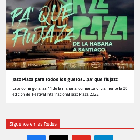
Jazz Plaza para todos los gustos…pa’ que flujazz
Este domingo, a las 11 de la mañana, comienza oficialmente la 38
edición del Festival Internacional Jazz Plaza 2023.
Síguenos en las Redes
facebook
x
youtube
telegram