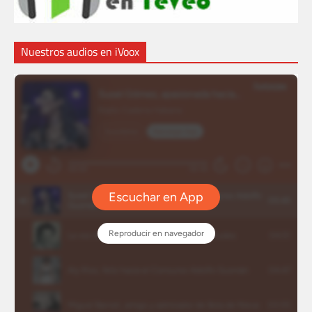
Nuestros audios en iVoox