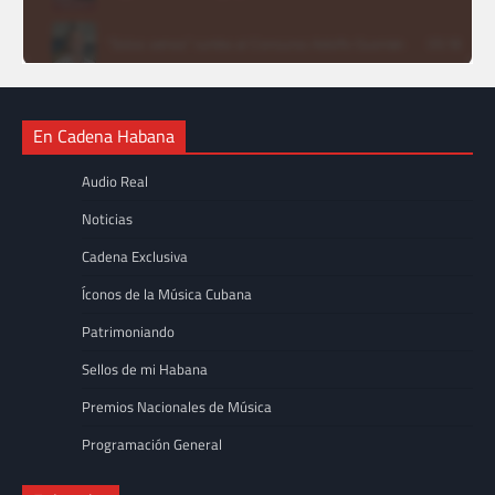
En Cadena Habana
Audio Real
Noticias
Cadena Exclusiva
Íconos de la Música Cubana
Patrimoniando
Sellos de mi Habana
Premios Nacionales de Música
Programación General