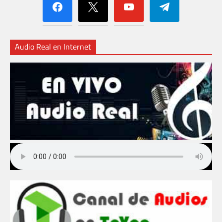
Audio Real en Internet