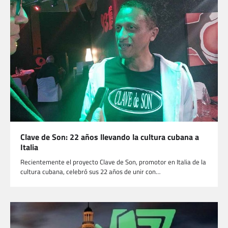
Clave de Son: 22 años llevando la cultura cubana a
Italia
Recientemente el proyecto Clave de Son, promotor en Italia de la
cultura cubana, celebró sus 22 años de unir con…