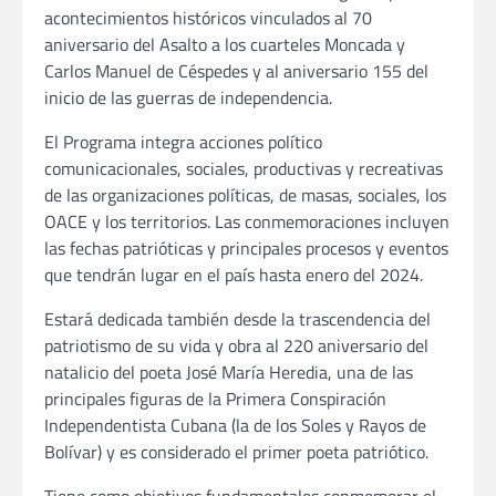
acontecimientos históricos vinculados al 70
aniversario del Asalto a los cuarteles Moncada y
Carlos Manuel de Céspedes y al aniversario 155 del
inicio de las guerras de independencia.
El Programa integra acciones político
comunicacionales, sociales, productivas y recreativas
de las organizaciones políticas, de masas, sociales, los
OACE y los territorios. Las conmemoraciones incluyen
las fechas patrióticas y principales procesos y eventos
que tendrán lugar en el país hasta enero del 2024.
Estará dedicada también desde la trascendencia del
patriotismo de su vida y obra al 220 aniversario del
natalicio del poeta José María Heredia, una de las
principales figuras de la Primera Conspiración
Independentista Cubana (la de los Soles y Rayos de
Bolívar) y es considerado el primer poeta patriótico.
Tiene como objetivos fundamentales conmemorar el