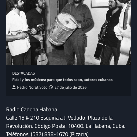
DESTACADAS
Fidel y los músicos: para que todos sean, autores cubanos
Pedro Norat Soto
27 de julio de 2026
Radio Cadena Habana
Calle 15 # 210 Esquina a J, Vedado, Plaza de la
Revolución. Código Postal 10400. La Habana, Cuba.
Teléfonos: (537) 838-1670 (Pizarra)