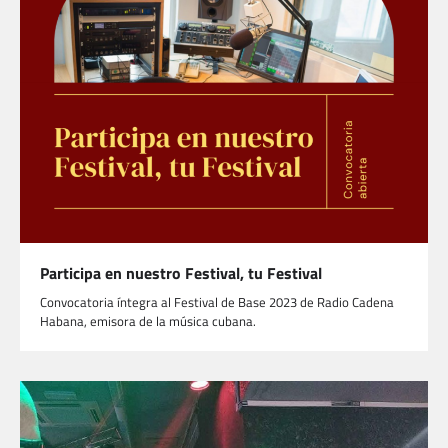
Participa en nuestro Festival, tu Festival
Convocatoria íntegra al Festival de Base 2023 de Radio Cadena
Habana, emisora de la música cubana.