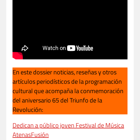
En este dossier noticias, reseñas y otros
artículos periodísticos de la programación
cultural que acompaña la conmemoración
del aniversario 65 del Triunfo de la
Revolución:
Dedican a público joven Festival de Música
AtenasFusión