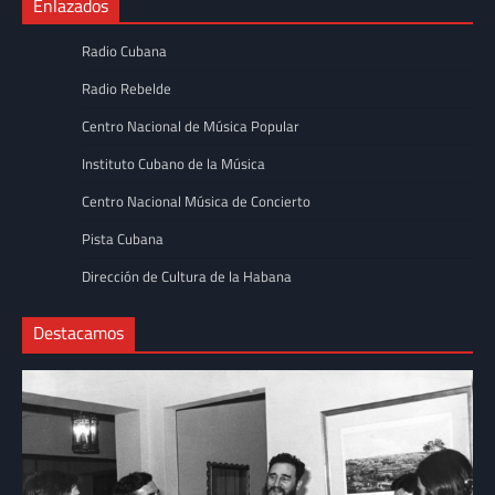
Enlazados
Radio Cubana
Radio Rebelde
Centro Nacional de Música Popular
Instituto Cubano de la Música
Centro Nacional Música de Concierto
Pista Cubana
Dirección de Cultura de la Habana
Destacamos