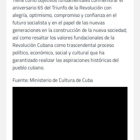
aniversario 65 del Triunfo de la Revolución con
alegría, optimismo, compromiso y confianza en el
futuro socialista y en el papel de las nuevas
generaciones en la construcción de la nueva sociedad;
así como resaltar los valores fundacionales de la
Revolución Cubana como trascendental proceso
político, económico, social y cultural que ha
garantizado realizar las aspiraciones históricas del
pueblo cubano.
Fuente: Ministerio de Cultura de Cuba