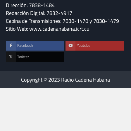
Dirección: 7838-1484
Redacción Digital: 7832-4917
Cabina de Transmisiones: 7838-1478 y 7838-1479
Sitio Web: www.cadenahabana.icrt.cu
Facebook
Youtube
Twitter