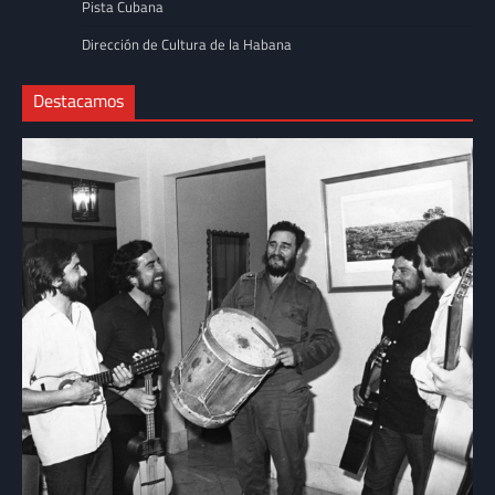
Pista Cubana
Dirección de Cultura de la Habana
Destacamos