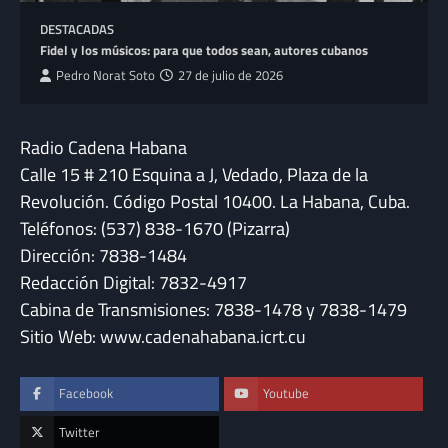
DESTACADAS
Fidel y los músicos: para que todos sean, autores cubanos
Pedro Norat Soto
27 de julio de 2026
Radio Cadena Habana
Calle 15 # 210 Esquina a J, Vedado, Plaza de la
Revolución. Código Postal 10400. La Habana, Cuba.
Teléfonos: (537) 838-1670 (Pizarra)
Dirección: 7838-1484
Redacción Digital: 7832-4917
Cabina de Transmisiones: 7838-1478 y 7838-1479
Sitio Web: www.cadenahabana.icrt.cu
Facebook
Youtube
Twitter