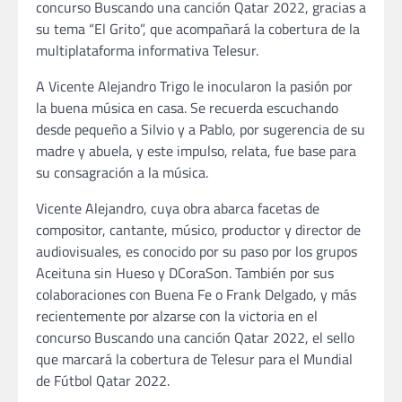
concurso Buscando una canción Qatar 2022, gracias a
su tema “El Grito”, que acompañará la cobertura de la
multiplataforma informativa Telesur.
A Vicente Alejandro Trigo le inocularon la pasión por
la buena música en casa. Se recuerda escuchando
desde pequeño a Silvio y a Pablo, por sugerencia de su
madre y abuela, y este impulso, relata, fue base para
su consagración a la música.
Vicente Alejandro, cuya obra abarca facetas de
compositor, cantante, músico, productor y director de
audiovisuales, es conocido por su paso por los grupos
Aceituna sin Hueso y DCoraSon. También por sus
colaboraciones con Buena Fe o Frank Delgado, y más
recientemente por alzarse con la victoria en el
concurso Buscando una canción Qatar 2022, el sello
que marcará la cobertura de Telesur para el Mundial
de Fútbol Qatar 2022.