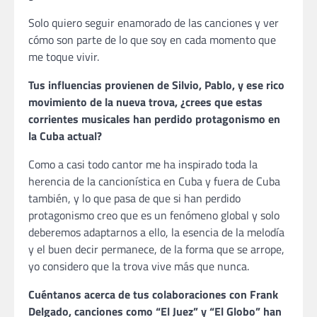
Solo quiero seguir enamorado de las canciones y ver
cómo son parte de lo que soy en cada momento que
me toque vivir.
Tus influencias provienen de Silvio, Pablo, y ese rico
movimiento de la nueva trova, ¿crees que estas
corrientes musicales han perdido protagonismo en
la Cuba actual?
Como a casi todo cantor me ha inspirado toda la
herencia de la cancionística en Cuba y fuera de Cuba
también, y lo que pasa de que si han perdido
protagonismo creo que es un fenómeno global y solo
deberemos adaptarnos a ello, la esencia de la melodía
y el buen decir permanece, de la forma que se arrope,
yo considero que la trova vive más que nunca.
Cuéntanos acerca de tus colaboraciones con Frank
Delgado, canciones como “El Juez” y “El Globo” han