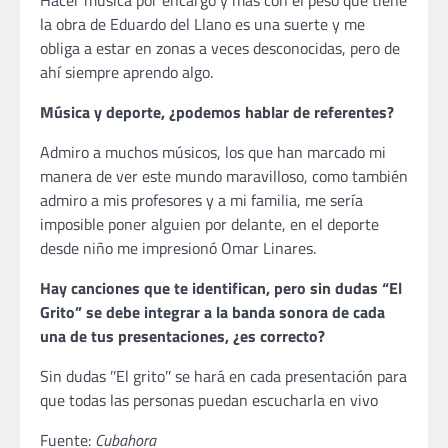
la obra de Eduardo del Llano es una suerte y me
obliga a estar en zonas a veces desconocidas, pero de
ahí siempre aprendo algo.
Música y deporte, ¿podemos hablar de referentes?
Admiro a muchos músicos, los que han marcado mi
manera de ver este mundo maravilloso, como también
admiro a mis profesores y a mi familia, me sería
imposible poner alguien por delante, en el deporte
desde niño me impresionó Omar Linares.
Hay canciones que te identifican, pero sin dudas “El
Grito” se debe integrar a la banda sonora de cada
una de tus presentaciones, ¿es correcto?
Sin dudas ʺEl gritoʺ se hará en cada presentación para
que todas las personas puedan escucharla en vivo
Fuente:
Cubahora