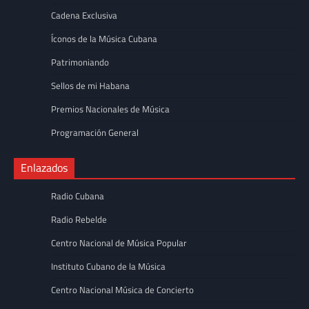
Cadena Exclusiva
Íconos de la Música Cubana
Patrimoniando
Sellos de mi Habana
Premios Nacionales de Música
Programación General
Enlazados
Radio Cubana
Radio Rebelde
Centro Nacional de Música Popular
Instituto Cubano de la Música
Centro Nacional Música de Concierto