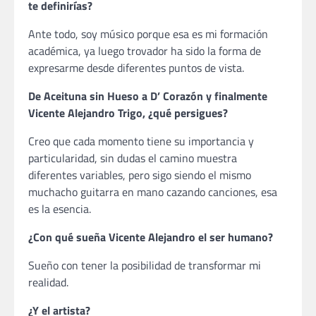
te definirías?
Ante todo, soy músico porque esa es mi formación
académica, ya luego trovador ha sido la forma de
expresarme desde diferentes puntos de vista.
De Aceituna sin Hueso a D’ Corazón y finalmente
Vicente Alejandro Trigo, ¿qué persigues?
Creo que cada momento tiene su importancia y
particularidad, sin dudas el camino muestra
diferentes variables, pero sigo siendo el mismo
muchacho guitarra en mano cazando canciones, esa
es la esencia.
¿Con qué sueña Vicente Alejandro el ser humano?
Sueño con tener la posibilidad de transformar mi
realidad.
¿Y el artista?