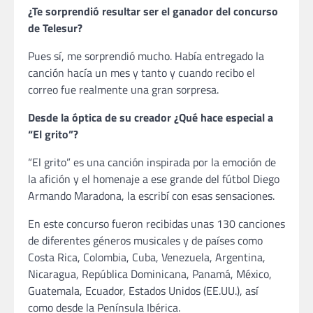
¿Te sorprendió resultar ser el ganador del concurso
de Telesur?
Pues sí, me sorprendió mucho. Había entregado la
canción hacía un mes y tanto y cuando recibo el
correo fue realmente una gran sorpresa.
Desde la óptica de su creador ¿Qué hace especial a
“El grito”?
“El grito” es una canción inspirada por la emoción de
la afición y el homenaje a ese grande del fútbol Diego
Armando Maradona, la escribí con esas sensaciones.
En este concurso fueron recibidas unas 130 canciones
de diferentes géneros musicales y de países como
Costa Rica, Colombia, Cuba, Venezuela, Argentina,
Nicaragua, República Dominicana, Panamá, México,
Guatemala, Ecuador, Estados Unidos (EE.UU.), así
como desde la Península Ibérica.