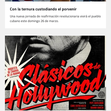
Con la ternura custodiando el porvenir
Una nueva jornada de reafirmación revolucionaria vivirá el pueblo
cubano este domingo 26 de marzo.