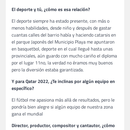
El deporte y tú, ¿cómo es esa relación?
El deporte siempre ha estado presente, con más o
menos habilidades, desde niño y después de gastar
cuantas calles del barrio había y haciendo catarsis en
el parque Japonés del Municipio Playa me apuntaron
en basquetbol, deporte en el cual llegué hasta unas
provinciales, aún guardo con mucho cariño el diploma
por el lugar 11no, la verdad no éramos muy buenos
pero la diversión estaba garantizada.
Y para Qatar 2022, ¿Te inclinas por algún equipo en
específico?
El fútbol me apasiona más allá de resultados, pero le
pondría bien alegre si algún equipo de nuestra zona
gana el mundial
Director, productor, compositor y cantautor, ¿cómo