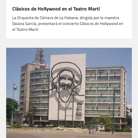
Clásicos de Hollywood en el Teatro Martí
La Orquesta de Cámara de La Habana, dirigida por la maestra
Daiana García, presentará el concierto Clásicos de Hollywood en
el Teatro Martí.