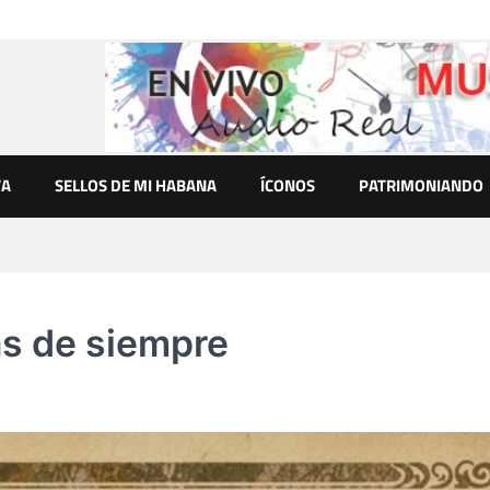
VA
SELLOS DE MI HABANA
ÍCONOS
PATRIMONIANDO
as de siempre