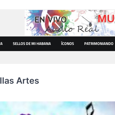
VA
SELLOS DE MI HABANA
ÍCONOS
PATRIMONIANDO
las Artes