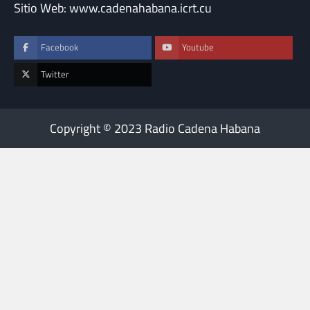
Sitio Web: www.cadenahabana.icrt.cu
Facebook
Youtube
Twitter