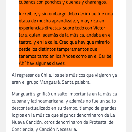
cubanos con ponchos y quenas y charangos.
Increíble, y sin embargo debo decir que fue una
etapa de mucho aprendizaje, y muy rica en
experiencias directas, sobre todo con Víctor
Jara, quien, además de la música, andaba en el
teatro, y en la calle. Creo que hay que mirarlo
desde los distintos temperamentos que
tenemos tanto en los Andes como en el Caribe.
Ahí hay algunas claves.
Al regresar de Chile, los seis músicos que viajaron ya
eran el grupo Manguaré. Santa palabra.
Manguaré significó un salto importante en la música
cubana y latinoamericana, y además no fue un salto
descontextualizado en su tiempo, tiempo de grandes
logros en la música que algunos denominaron de La
Nueva Canción, otros denominaron de Protesta, de
Conciencia, y Canción Necesaria.