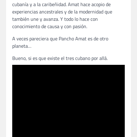
cubanía y a la caribeñidad. Amat hace acopio de
experiencias ancestrales y de la modernidad que
también une y avanza. Y todo lo hace con
conocimiento de causa y con pasión.
A veces pareciera que Pancho Amat es de otro
planeta…
Bueno, si es que existe el tres cubano por allá.