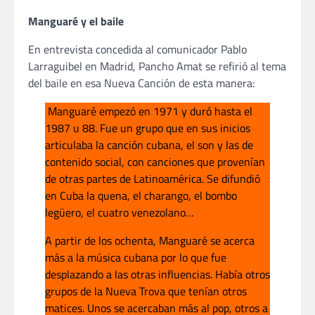
Manguaré y el baile
En entrevista concedida al comunicador Pablo
Larraguibel en Madrid, Pancho Amat se refirió al tema
del baile en esa Nueva Canción de esta manera:
Manguaré empezó en 1971 y duró hasta el
1987 u 88. Fue un grupo que en sus inicios
articulaba la canción cubana, el son y las de
contenido social, con canciones que provenían
de otras partes de Latinoamérica. Se difundió
en Cuba la quena, el charango, el bombo
legüero, el cuatro venezolano…
A partir de los ochenta, Manguaré se acerca
más a la música cubana por lo que fue
desplazando a las otras influencias. Había otros
grupos de la Nueva Trova que tenían otros
matices. Unos se acercaban más al pop, otros a