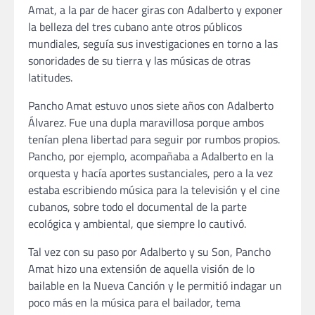
Amat, a la par de hacer giras con Adalberto y exponer
la belleza del tres cubano ante otros públicos
mundiales, seguía sus investigaciones en torno a las
sonoridades de su tierra y las músicas de otras
latitudes.
Pancho Amat estuvo unos siete años con Adalberto
Álvarez. Fue una dupla maravillosa porque ambos
tenían plena libertad para seguir por rumbos propios.
Pancho, por ejemplo, acompañaba a Adalberto en la
orquesta y hacía aportes sustanciales, pero a la vez
estaba escribiendo música para la televisión y el cine
cubanos, sobre todo el documental de la parte
ecológica y ambiental, que siempre lo cautivó.
Tal vez con su paso por Adalberto y su Son, Pancho
Amat hizo una extensión de aquella visión de lo
bailable en la Nueva Canción y le permitió indagar un
poco más en la música para el bailador, tema