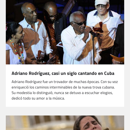
Adriano Rodríguez, casi un siglo cantando en Cuba
Adriano Rodríguez fue un trovador de muchas épocas. Con su voz
enriqueció los caminos interminables de la nueva trova cubana.
Su modestia lo distinguió, nunca se detuvo a escuchar elogios,
dedicó todo su amor a la música.