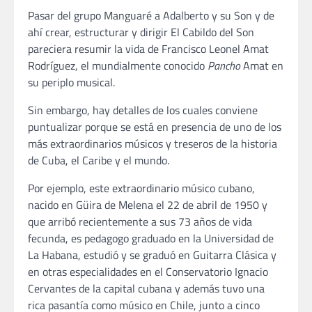
Pasar del grupo Manguaré a Adalberto y su Son y de
ahí crear, estructurar y dirigir El Cabildo del Son
pareciera resumir la vida de Francisco Leonel Amat
Rodríguez, el mundialmente conocido
Pancho
Amat en
su periplo musical.
Sin embargo, hay detalles de los cuales conviene
puntualizar porque se está en presencia de uno de los
más extraordinarios músicos y treseros de la historia
de Cuba, el Caribe y el mundo.
Por ejemplo, este extraordinario músico cubano,
nacido en Güira de Melena el 22 de abril de 1950 y
que arribó recientemente a sus 73 años de vida
fecunda, es pedagogo graduado en la Universidad de
La Habana, estudió y se graduó en Guitarra Clásica y
en otras especialidades en el Conservatorio Ignacio
Cervantes de la capital cubana y además tuvo una
rica pasantía como músico en Chile, junto a cinco