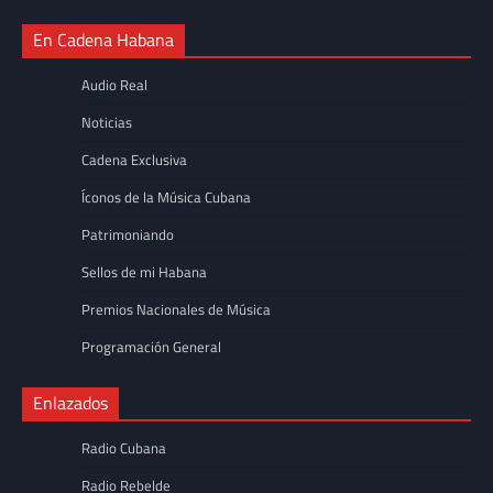
En Cadena Habana
Audio Real
Noticias
Cadena Exclusiva
Íconos de la Música Cubana
Patrimoniando
Sellos de mi Habana
Premios Nacionales de Música
Programación General
Enlazados
Radio Cubana
Radio Rebelde