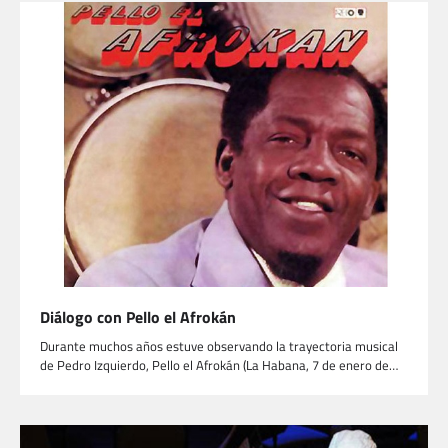
Diálogo con Pello el Afrokán
Durante muchos años estuve observando la trayectoria musical
de Pedro Izquierdo, Pello el Afrokán (La Habana, 7 de enero de…