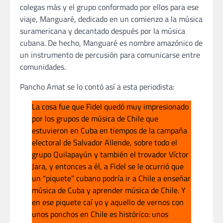
colegas más y el grupo conformado por ellos para ese
viaje, Manguaré, dedicado en un comienzo a la música
suramericana y decantado después por la música
cubana. De hecho, Manguaré es nombre amazónico de
un instrumento de percusión para comunicarse entre
comunidades.
Pancho Amat se lo contó así a esta periodista:
La cosa fue que Fidel quedó muy impresionado
por los grupos de música de Chile que
estuvieron en Cuba en tiempos de la campaña
electoral de Salvador Allende, sobre todo el
grupo Quilapayún y también el trovador Víctor
Jara, y entonces a él, a Fidel se le ocurrió que
un “piquete” cubano podría ir a Chile a enseñar
música de Cuba y aprender música de Chile. Y
en ese piquete caí yo y aquello de vernos con
unos ponchos en Chile es histórico: unos