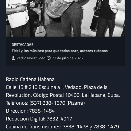
DESTACADAS
Fidel y los músicos: para que todos sean, autores cubanos
Pedro Norat Soto
27 de julio de 2026
Radio Cadena Habana
Calle 15 # 210 Esquina a J, Vedado, Plaza de la
Revolución. Código Postal 10400. La Habana, Cuba.
Teléfonos: (537) 838-1670 (Pizarra)
Dirección: 7838-1484
Redacción Digital: 7832-4917
Cabina de Transmisiones: 7838-1478 y 7838-1479