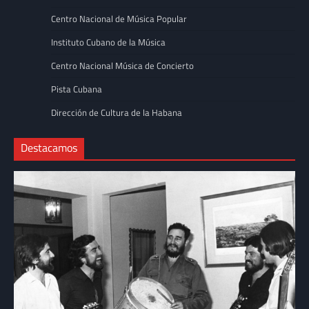
Centro Nacional de Música Popular
Instituto Cubano de la Música
Centro Nacional Música de Concierto
Pista Cubana
Dirección de Cultura de la Habana
Destacamos