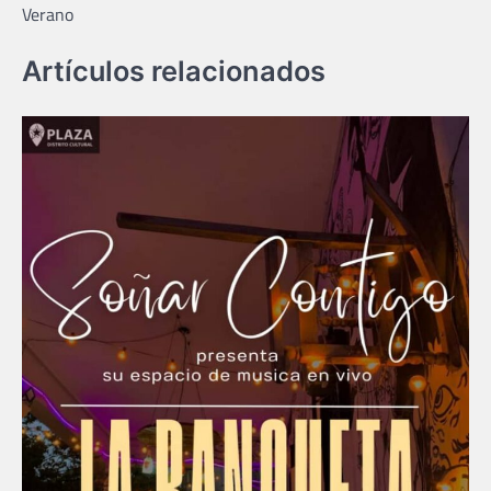
Verano
entradas
Artículos relacionados