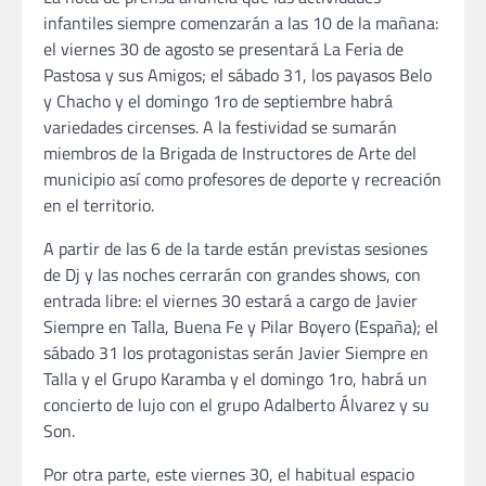
infantiles siempre comenzarán a las 10 de la mañana:
el viernes 30 de agosto se presentará La Feria de
Pastosa y sus Amigos; el sábado 31, los payasos Belo
y Chacho y el domingo 1ro de septiembre habrá
variedades circenses. A la festividad se sumarán
miembros de la Brigada de Instructores de Arte del
municipio así como profesores de deporte y recreación
en el territorio.
A partir de las 6 de la tarde están previstas sesiones
de Dj y las noches cerrarán con grandes shows, con
entrada libre: el viernes 30 estará a cargo de Javier
Siempre en Talla, Buena Fe y Pilar Boyero (España); el
sábado 31 los protagonistas serán Javier Siempre en
Talla y el Grupo Karamba y el domingo 1ro, habrá un
concierto de lujo con el grupo Adalberto Álvarez y su
Son.
Por otra parte, este viernes 30, el habitual espacio