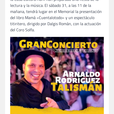
lectura y la música. El sábado 31, a las 11 de la
mañana, tendrá lugar en el Memorial la presentación
del libro Mamá «Cuentalotodo» y un espectáculo
titiritero, dirigido por Dalgis Román, con la actuación
del Coro Solfa.