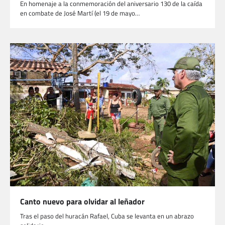
En homenaje a la conmemoración del aniversario 130 de la caída
en combate de José Martí (el 19 de mayo…
Canto nuevo para olvidar al leñador
Tras el paso del huracán Rafael, Cuba se levanta en un abrazo