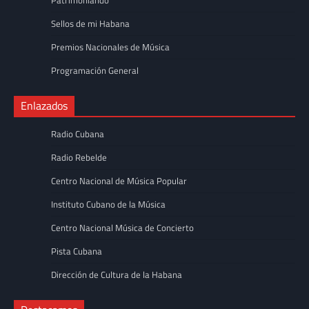
Sellos de mi Habana
Premios Nacionales de Música
Programación General
Enlazados
Radio Cubana
Radio Rebelde
Centro Nacional de Música Popular
Instituto Cubano de la Música
Centro Nacional Música de Concierto
Pista Cubana
Dirección de Cultura de la Habana