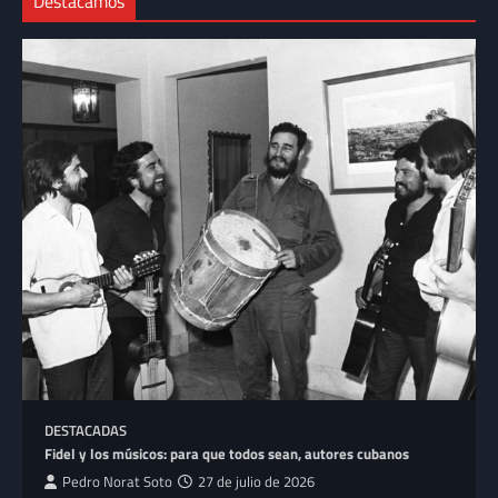
Destacamos
DESTACADAS
Fidel y los músicos: para que todos sean, autores cubanos
Pedro Norat Soto
27 de julio de 2026