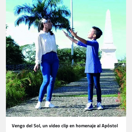
Vengo del Sol, un video clip en homenaje al Apóstol