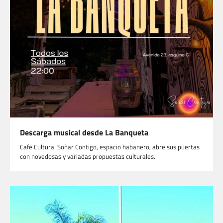
Descarga musical desde La Banqueta
Café Cultural Soñar Contigo, espacio habanero, abre sus puertas
con novedosas y variadas propuestas culturales.