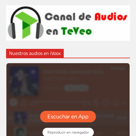
Nuestros audios en iVoox