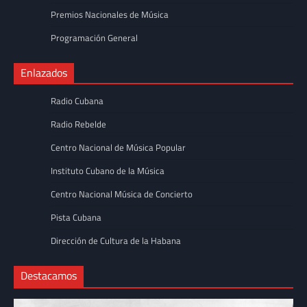
Premios Nacionales de Música
Programación General
Enlazados
Radio Cubana
Radio Rebelde
Centro Nacional de Música Popular
Instituto Cubano de la Música
Centro Nacional Música de Concierto
Pista Cubana
Dirección de Cultura de la Habana
Destacamos