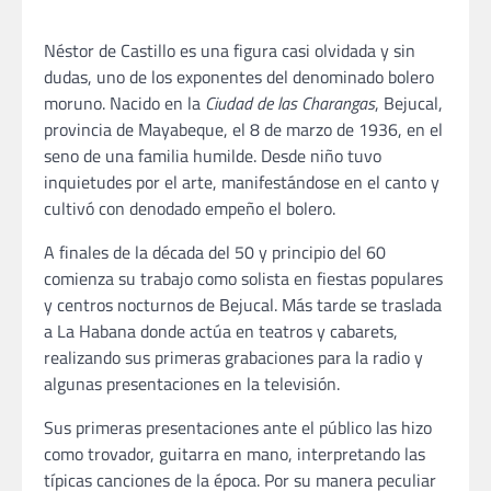
Néstor de Castillo es una figura casi olvidada y sin
dudas, uno de los exponentes del denominado bolero
moruno. Nacido en la
Ciudad de las Charangas
, Bejucal,
provincia de Mayabeque, el 8 de marzo de 1936, en el
seno de una familia humilde. Desde niño tuvo
inquietudes por el arte, manifestándose en el canto y
cultivó con denodado empeño el bolero.
A finales de la década del 50 y principio del 60
comienza su trabajo como solista en fiestas populares
y centros nocturnos de Bejucal. Más tarde se traslada
a La Habana donde actúa en teatros y cabarets,
realizando sus primeras grabaciones para la radio y
algunas presentaciones en la televisión.
Sus primeras presentaciones ante el público las hizo
como trovador, guitarra en mano, interpretando las
típicas canciones de la época. Por su manera peculiar