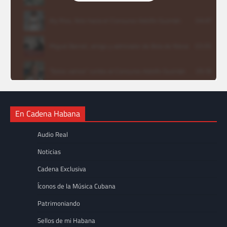
En Cadena Habana
Audio Real
Noticias
Cadena Exclusiva
Íconos de la Música Cubana
Patrimoniando
Sellos de mi Habana