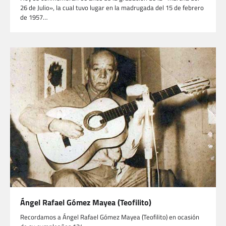
26 de Julio», la cual tuvo lugar en la madrugada del 15 de febrero
de 1957…
Ángel Rafael Gómez Mayea (Teofilito)
Recordamos a Ángel Rafael Gómez Mayea (Teofilito) en ocasión