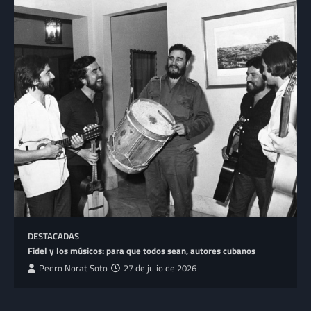
DESTACADAS
Fidel y los músicos: para que todos sean, autores cubanos
Pedro Norat Soto
27 de julio de 2026