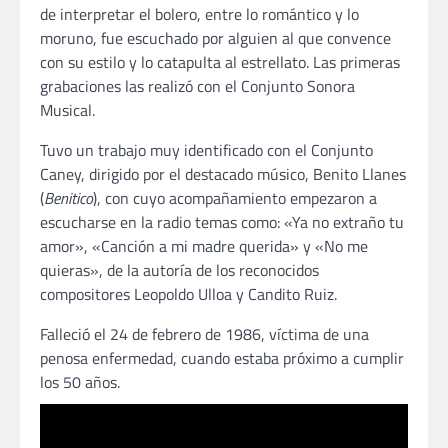
de interpretar el bolero, entre lo romántico y lo
moruno, fue escuchado por alguien al que convence
con su estilo y lo catapulta al estrellato. Las primeras
grabaciones las realizó con el Conjunto Sonora
Musical.
Tuvo un trabajo muy identificado con el Conjunto
Caney, dirigido por el destacado músico, Benito Llanes
(
Benitico
), con cuyo acompañamiento empezaron a
escucharse en la radio temas como: «Ya no extraño tu
amor», «Canción a mi madre querida» y «No me
quieras», de la autoría de los reconocidos
compositores Leopoldo Ulloa y Candito Ruiz.
Falleció el 24 de febrero de 1986, víctima de una
penosa enfermedad, cuando estaba próximo a cumplir
los 50 años.