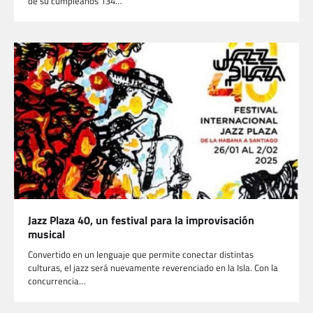
de su cumpleaños 134…
Jazz Plaza 40, un festival para la improvisación
musical
Convertido en un lenguaje que permite conectar distintas
culturas, el jazz será nuevamente reverenciado en la Isla. Con la
concurrencia…