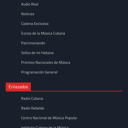
Audio Real
Noticias
Cadena Exclusiva
Íconos de la Música Cubana
Patrimoniando
Sellos de mi Habana
Premios Nacionales de Música
Programación General
Enlazados
Radio Cubana
Radio Rebelde
Centro Nacional de Música Popular
Instituto Cubano de la Música