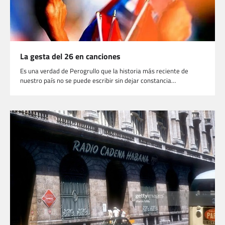
La gesta del 26 en canciones
Es una verdad de Perogrullo que la historia más reciente de
nuestro país no se puede escribir sin dejar constancia…