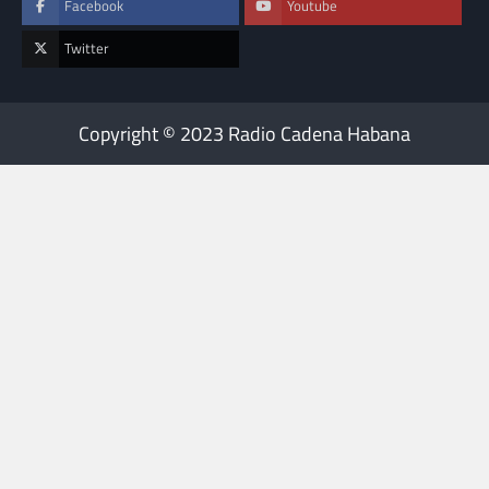
Facebook
Youtube
Twitter