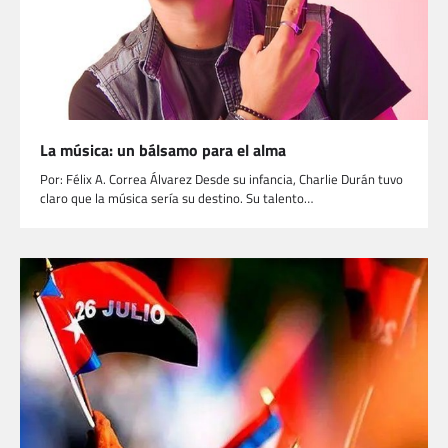
La música: un bálsamo para el alma
Por: Félix A. Correa Álvarez Desde su infancia, Charlie Durán tuvo
claro que la música sería su destino. Su talento…