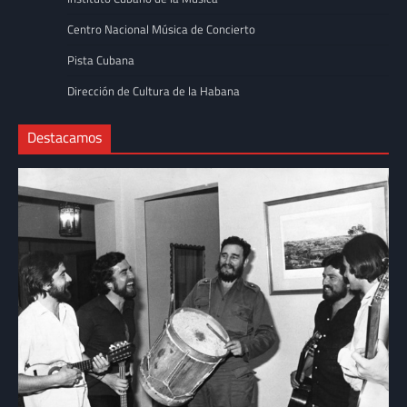
Centro Nacional Música de Concierto
Pista Cubana
Dirección de Cultura de la Habana
Destacamos