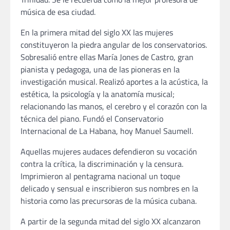
música de esa ciudad.
En la primera mitad del siglo XX las mujeres
constituyeron la piedra angular de los conservatorios.
Sobresalió entre ellas María Jones de Castro, gran
pianista y pedagoga, una de las pioneras en la
investigación musical. Realizó aportes a la acústica, la
estética, la psicología y la anatomía musical;
relacionando las manos, el cerebro y el corazón con la
técnica del piano. Fundó el Conservatorio
Internacional de La Habana, hoy Manuel Saumell.
Aquellas mujeres audaces defendieron su vocación
contra la crítica, la discriminación y la censura.
Imprimieron al pentagrama nacional un toque
delicado y sensual e inscribieron sus nombres en la
historia como las precursoras de la música cubana.
A partir de la segunda mitad del siglo XX alcanzaron