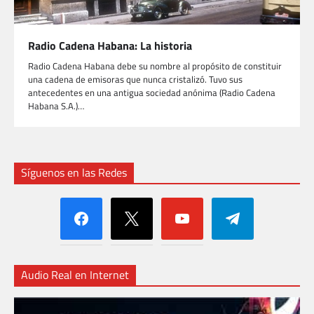
Radio Cadena Habana: La historia
Radio Cadena Habana debe su nombre al propósito de constituir
una cadena de emisoras que nunca cristalizó. Tuvo sus
antecedentes en una antigua sociedad anónima (Radio Cadena
Habana S.A.)…
Síguenos en las Redes
facebook
x
youtube
telegram
Audio Real en Internet