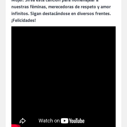
nuestras féminas, merecedoras de respeto y amor
infinitos. Sigan destacándose en diversos frentes.
¡Felicidades!