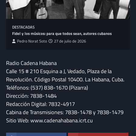
DESTACADAS
Fidel y los músicos: para que todos sean, autores cubanos
Pedro Norat Soto
27 de julio de 2026
Radio Cadena Habana
Calle 15 # 210 Esquina a J, Vedado, Plaza de la
Revolución. Código Postal 10400. La Habana, Cuba.
Teléfonos: (537) 838-1670 (Pizarra)
Dirección: 7838-1484
Redacción Digital: 7832-4917
Cabina de Transmisiones: 7838-1478 y 7838-1479
Sitio Web: www.cadenahabana.icrt.cu