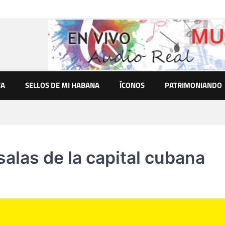
VA
SELLOS DE MI HABANA
ÍCONOS
PATRIMONIANDO
salas de la capital cubana