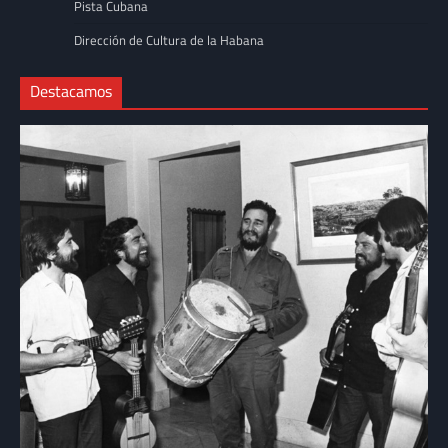
Pista Cubana
Dirección de Cultura de la Habana
Destacamos