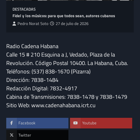
DESTACADAS
Fidel y los músicos: para que todos sean, autores cubanos
Pedro Norat Soto
27 de julio de 2026
Radio Cadena Habana
Calle 15 # 210 Esquina a J, Vedado, Plaza de la
Revolución. Código Postal 10400. La Habana, Cuba.
Teléfonos: (537) 838-1670 (Pizarra)
Dirección: 7838-1484
Redacción Digital: 7832-4917
Cabina de Transmisiones: 7838-1478 y 7838-1479
Sitio Web: www.cadenahabana.icrt.cu
Facebook
Youtube
Twitter