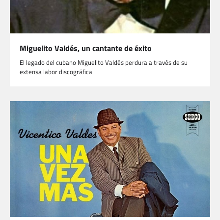
Miguelito Valdés, un cantante de éxito
El legado del cubano Miguelito Valdés perdura a través de su
extensa labor discográfica