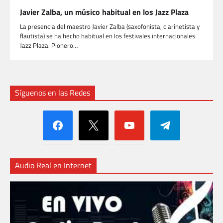
Javier Zalba, un músico habitual en los Jazz Plaza
La presencia del maestro Javier Zalba (saxofonista, clarinetista y
flautista) se ha hecho habitual en los festivales internacionales
Jazz Plaza. Pionero…
Síguenos en las Redes
facebook
x
youtube
telegram
Audio Real en Internet