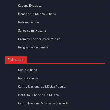
Cadena Exclusiva
Íconos de la Música Cubana
Patrimoniando
Sellos de mi Habana
Premios Nacionales de Música
Programación General
Enlazados
Radio Cubana
Radio Rebelde
Centro Nacional de Música Popular
Instituto Cubano de la Música
Centro Nacional Música de Concierto