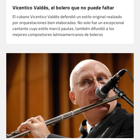
Vicentico Valdés, el bolero que no puede faltar
El cubano Vicentico Valdés defendió un estilo original realzado
por orquestaciones bien elaboradas. No solo fue un excepcional
cantante cuyo estilo marcó pautas, también difundió a los
mejores compositores latinoamericanos de boleros