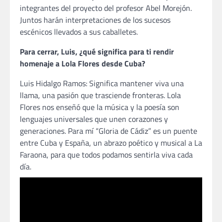
integrantes del proyecto del profesor Abel Morejón.
Juntos harán interpretaciones de los sucesos
escénicos llevados a sus caballetes.
Para cerrar, Luis, ¿qué significa para ti rendir
homenaje a Lola Flores desde Cuba?
Luis Hidalgo Ramos: Significa mantener viva una
llama, una pasión que trasciende fronteras. Lola
Flores nos enseñó que la música y la poesía son
lenguajes universales que unen corazones y
generaciones. Para mí “Gloria de Cádiz” es un puente
entre Cuba y España, un abrazo poético y musical a La
Faraona, para que todos podamos sentirla viva cada
día.