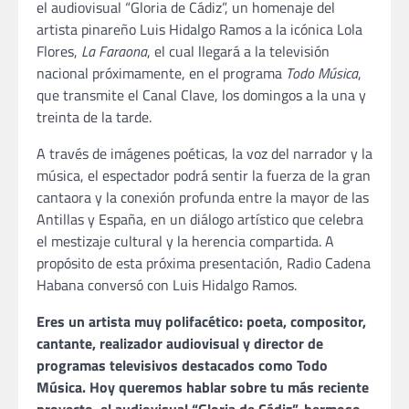
el audiovisual “Gloria de Cádiz”, un homenaje del
artista pinareño Luis Hidalgo Ramos a la icónica Lola
Flores,
La Faraona
, el cual llegará a la televisión
nacional próximamente, en el programa
Todo Música
,
que transmite el Canal Clave, los domingos a la una y
treinta de la tarde.
A través de imágenes poéticas, la voz del narrador y la
música, el espectador podrá sentir la fuerza de la gran
cantaora y la conexión profunda entre la mayor de las
Antillas y España, en un diálogo artístico que celebra
el mestizaje cultural y la herencia compartida. A
propósito de esta próxima presentación, Radio Cadena
Habana conversó con Luis Hidalgo Ramos.
Eres un artista muy polifacético: poeta, compositor,
cantante, realizador audiovisual y director de
programas televisivos destacados como Todo
Música. Hoy queremos hablar sobre tu más reciente