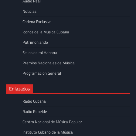
Audio Real
Noticias
Cadena Exclusiva
Íconos de la Música Cubana
Patrimoniando
Sellos de mi Habana
Premios Nacionales de Música
Programación General
Enlazados
Radio Cubana
Radio Rebelde
Centro Nacional de Música Popular
Instituto Cubano de la Música