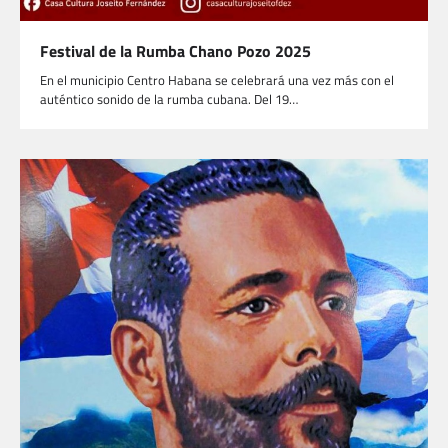
Festival de la Rumba Chano Pozo 2025
En el municipio Centro Habana se celebrará una vez más con el
auténtico sonido de la rumba cubana. Del 19…