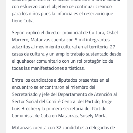
con esfuerzo con el objetivo de continuar creando
para los niños pues la infancia es el reservorio que
tiene Cuba.
Según explicó el director provincial de Cultura, Osbel
Marrero, Matanzas cuenta con 5 mil integrantes
adscritos al movimiento cultural en el territorio, 27
casas de cultura y un amplio trabajo sustentado desde
el quehacer comunitario con un rol protagónico de
todas las manifestaciones artísticas.
Entre los candidatos a diputados presentes en el
encuentro se encontraron el miembro del
Secretariado y jefe del Departamento de Atención al
Sector Social del Comité Central del Partido, Jorge
Luis Broche; y la primera secretaria del Partido
Comunista de Cuba en Matanzas, Susely Morfa.
Matanzas cuenta con 32 candidatos a delegados de