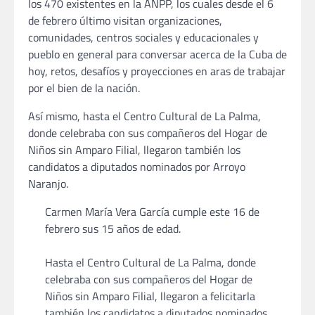
los 470 existentes en la ANPP, los cuales desde el 6
de febrero último visitan organizaciones,
comunidades, centros sociales y educacionales y
pueblo en general para conversar acerca de la Cuba de
hoy, retos, desafíos y proyecciones en aras de trabajar
por el bien de la nación.
Así mismo, hasta el Centro Cultural de La Palma,
donde celebraba con sus compañeros del Hogar de
Niños sin Amparo Filial, llegaron también los
candidatos a diputados nominados por Arroyo
Naranjo.
Carmen María Vera García cumple este 16 de
febrero sus 15 años de edad.
Hasta el Centro Cultural de La Palma, donde
celebraba con sus compañeros del Hogar de
Niños sin Amparo Filial, llegaron a felicitarla
también los candidatos a diputados nominados