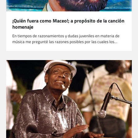
¡Quién fuera como Maceo!; a propósito de la canción
homenaje
En tiempos de razonamientos y dudas juveniles en materia de
música me pregunté las razones posibles por las cuales los…