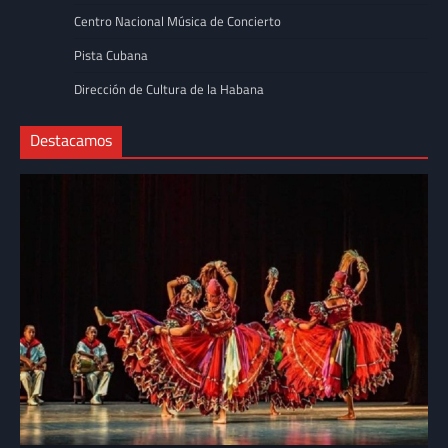
Centro Nacional Música de Concierto
Pista Cubana
Dirección de Cultura de la Habana
Destacamos