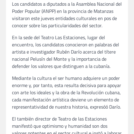
Los candidatos a diputados a la Asamblea Nacional del
Poder Popular (ANPP) en la provincia de Matanzas
visitaron este jueves entidades culturales en pos de
conocer sobre las particularidades del sector.
En la sede del Teatro Las Estaciones, lugar del
encuentro, los candidatos conocieron en palabras del
artista e investigador Rubén Darío acerca del títere
nacional Pelusín del Monte y la importancia de
defender los valores que distinguen a la cubanía.
Mediante la cultura el ser humano adquiere un poder
enorme y, por tanto, esta resulta decisiva para apoyar
con arte los ideales y la obra de la Revolución cubana,
cada manifestación artística deviene un elemento de
representatividad de nuestra historia, expresóó Darío.
El también director de Teatro de las Estaciones
manifestó que optimismo y humanidad son dos
valores potentes en el sector cultural e instó a laborar