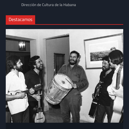
Dirección de Cultura de la Habana
Destacamos