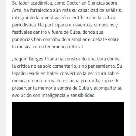
Su labor académica, como Doctor en Ciencias sobre
Arte, ha fortalecido aún más su capacidad de análisis,
integrando la investigación científica con la crítica
periodística. Ha participado en eventos, simposios y
festivales dentro y fuera de Cuba, donde sus
ponencias han contribuido a ampliar el debate sobre
la música como fenómeno cultural.
Joaquín Borges Triana ha construido una obra donde
la crítica no es solo comentario, sino pensamiento. Su
legado reside en haber convertido la escritura sobre
música en una forma de escucha profunda, capaz de
preservar la memoria sonora de Cuba y acompañar su
evolución con inteligencia y sensibilidad.