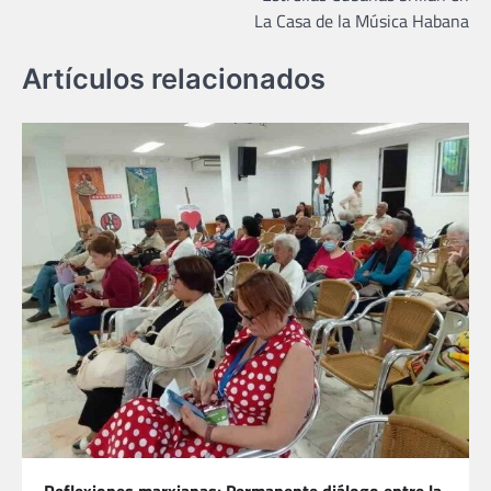
entradas
La Casa de la Música Habana
Artículos relacionados