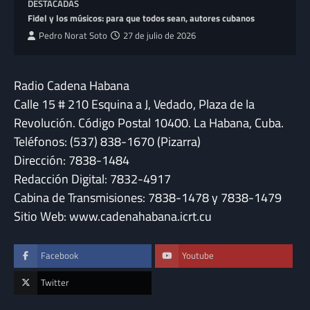
DESTACADAS
Fidel y los músicos: para que todos sean, autores cubanos
Pedro Norat Soto
27 de julio de 2026
Radio Cadena Habana
Calle 15 # 210 Esquina a J, Vedado, Plaza de la
Revolución. Código Postal 10400. La Habana, Cuba.
Teléfonos: (537) 838-1670 (Pizarra)
Dirección: 7838-1484
Redacción Digital: 7832-4917
Cabina de Transmisiones: 7838-1478 y 7838-1479
Sitio Web: www.cadenahabana.icrt.cu
Facebook
Youtube
Twitter