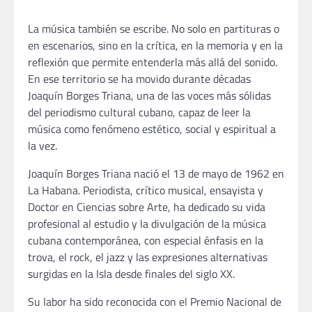
La música también se escribe. No solo en partituras o
en escenarios, sino en la crítica, en la memoria y en la
reflexión que permite entenderla más allá del sonido.
En ese territorio se ha movido durante décadas
Joaquín Borges Triana, una de las voces más sólidas
del periodismo cultural cubano, capaz de leer la
música como fenómeno estético, social y espiritual a
la vez.
Joaquín Borges Triana nació el 13 de mayo de 1962 en
La Habana. Periodista, crítico musical, ensayista y
Doctor en Ciencias sobre Arte, ha dedicado su vida
profesional al estudio y la divulgación de la música
cubana contemporánea, con especial énfasis en la
trova, el rock, el jazz y las expresiones alternativas
surgidas en la Isla desde finales del siglo XX.
Su labor ha sido reconocida con el Premio Nacional de