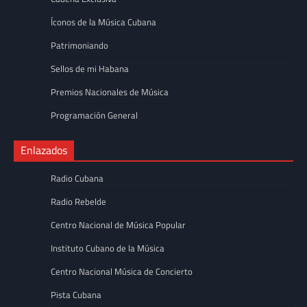
Íconos de la Música Cubana
Patrimoniando
Sellos de mi Habana
Premios Nacionales de Música
Programación General
Enlazados
Radio Cubana
Radio Rebelde
Centro Nacional de Música Popular
Instituto Cubano de la Música
Centro Nacional Música de Concierto
Pista Cubana