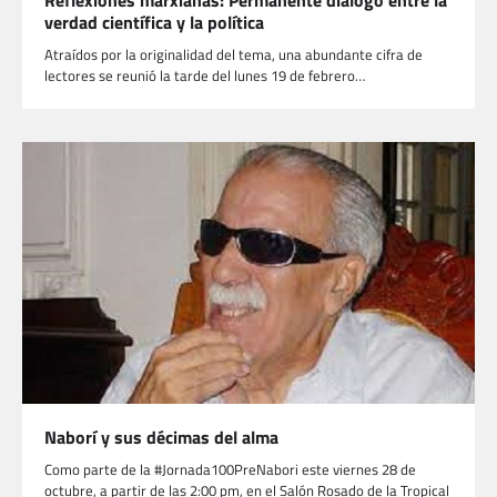
Reflexiones marxianas: Permanente diálogo entre la
verdad científica y la política
Atraídos por la originalidad del tema, una abundante cifra de
lectores se reunió la tarde del lunes 19 de febrero…
Naborí y sus décimas del alma
Como parte de la #Jornada100PreNabori este viernes 28 de
octubre, a partir de las 2:00 pm, en el Salón Rosado de la Tropical