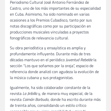
Periodismo Cultural José Antonio Fernández de
Castro, uno de los más importantes de su especialidad
en Cuba. Asimismo, ha sido nominado en varias
ocasiones a los Premios Cubadisco, tanto por sus
notas discográficas como por su participación en
producciones musicales vinculadas a proyectos
fonográficos de relevancia cultural.
Su obra periodística y ensayística es amplia y
profundamente influyente. Durante más de tres
décadas mantuvo en el periódico
Juventud Rebelde
la
sección “Los que soñamos por la oreja”, espacio de
referencia donde analizó con agudeza la evolución de
la música cubana y sus protagonistas.
Igualmente, ha sido colaborador constante de la
revista
La Jiribilla
y, de manera muy especial, de la
revista
Caimán Barbudo
, donde ha escrito durante más
de treinta años, consolidando un estilo crítico