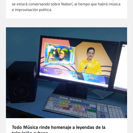
se estará conversando sobre Naborí, al tiempo que habrá música
e improvisación poética.
Todo Música rinde homenaje a leyendas de la
televisión cubana