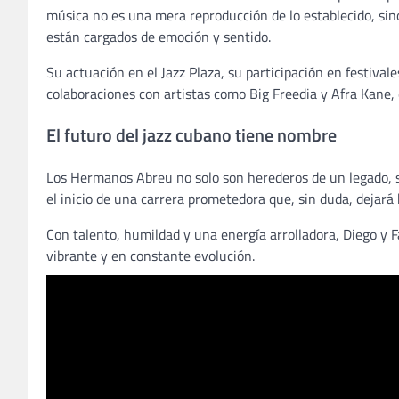
música no es una mera reproducción de lo establecido, sin
están cargados de emoción y sentido.
Su actuación en el Jazz Plaza, su participación en festiva
colaboraciones con artistas como Big Freedia y Afra Kane,
El futuro del jazz cubano tiene nombre
Los Hermanos Abreu no solo son herederos de un legado, 
el inicio de una carrera prometedora que, sin duda, dejará 
Con talento, humildad y una energía arrolladora, Diego y F
vibrante y en constante evolución.