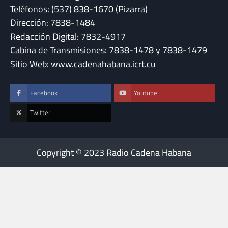
Teléfonos: (537) 838-1670 (Pizarra)
Dirección: 7838-1484
Redacción Digital: 7832-4917
Cabina de Transmisiones: 7838-1478 y 7838-1479
Sitio Web: www.cadenahabana.icrt.cu
Facebook
Youtube
Twitter