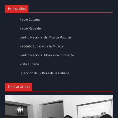
Enlazados
Radio Cubana
Radio Rebelde
Centro Nacional de Música Popular
Instituto Cubano de la Música
Centro Nacional Música de Concierto
Pista Cubana
Dirección de Cultura de la Habana
Destacamos