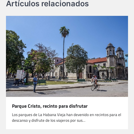
Artículos relacionados
Parque Cristo, recinto para disfrutar
Los parques de La Habana Vieja han devenido en recintos para el
descanso y disfrute de los viajeros por sus…