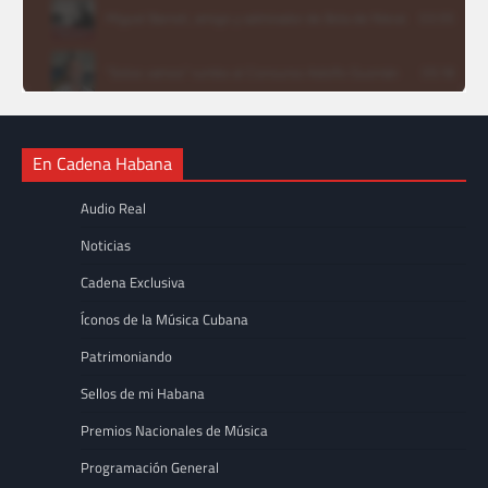
En Cadena Habana
Audio Real
Noticias
Cadena Exclusiva
Íconos de la Música Cubana
Patrimoniando
Sellos de mi Habana
Premios Nacionales de Música
Programación General