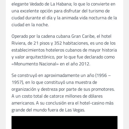
elegante Vedado de La Habana; lo que lo convierte en
una excelente opción para disfrutar del turismo de
ciudad durante el día y la animada vida nocturna de la
ciudad en la noche.
Operado por la cadena cubana Gran Caribe, el hotel
Riviera, de 21 pisos y 352 habitaciones, es uno de los
establecimientos hoteleros cubanos de mayor historia
y valor arquitectónico, por lo que fue declarado como
«Monumento Nacional» en el año 2012.
Se construyó en aproximadamente un año (1956 –
1957), en lo que constituyó una muestra de
organización y destreza por parte de sus promotores.
A un costo total de catorce millones de dólares
americanos. A su conclusión era el hotel-casino más
grande del mundo fuera de Las Vegas.