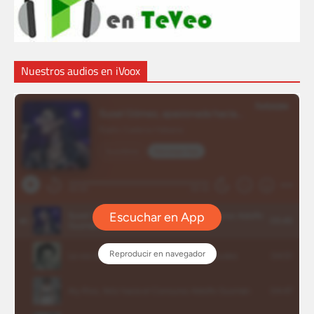
Nuestros audios en iVoox