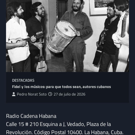
DESTACADAS
Fidel y los músicos: para que todos sean, autores cubanos
Pedro Norat Soto
27 de julio de 2026
Radio Cadena Habana
Calle 15 # 210 Esquina a J, Vedado, Plaza de la
Revolución. Código Postal 10400. La Habana, Cuba.