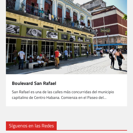
Boulevard San Rafael
San Rafael es una de las calles más concurridas del municipio
capitalino de Centro Habana. Comienza en el Paseo del…
Síguenos en las Redes