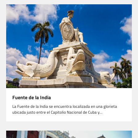
Fuente de la India
La Fuente de la India se encuentra localizada en una glorieta
ubicada justo entre el Capitolio Nacional de Cuba y…