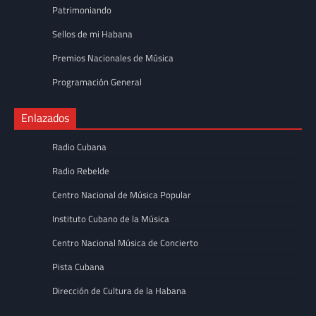
Patrimoniando
Sellos de mi Habana
Premios Nacionales de Música
Programación General
Enlazados
Radio Cubana
Radio Rebelde
Centro Nacional de Música Popular
Instituto Cubano de la Música
Centro Nacional Música de Concierto
Pista Cubana
Dirección de Cultura de la Habana