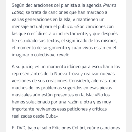
Según declaraciones del pianista a la agencia
Prensa
Latina
, se trata de canciones que han marcado a
varias generaciones en la Isla, y mantienen un
mensaje actual para el público. «Son canciones con
las que crecí directa o indirectamente, y que después
he estudiado sus textos, el significado de los mismos,
el momento de surgimiento y cuán vivos están en el
imaginario colectivo», reveló.
A su juicio, es un momento idóneo para escuchar a los
representantes de la Nueva Trova y realizar nuevas
versiones de sus creaciones. Consideró, además, que
muchos de los problemas sugeridos en esas piezas
musicales aún están presentes en la Isla: «No los
hemos solucionado por una razón u otra y es muy
importante revivamos esas peticiones y críticas
realizadas desde Cuba».
El DVD, bajo el sello Ediciones Colibrí, reúne canciones