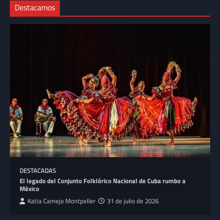
Destacamos
DESTACADAS
El legado del Conjunto Folklórico Nacional de Cuba rumbo a
México
Katia Camejo Montpeller
31 de julio de 2026