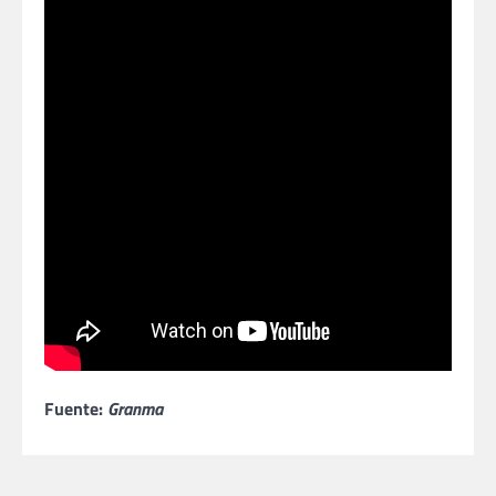
Fuente:
Granma