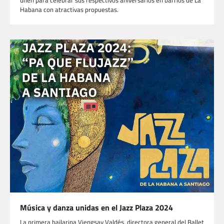
Habana con atractivas propuestas.
Música y danza unidas en el Jazz Plaza 2024
La primera bailarina Viengsay Valdés, directora general del Ballet