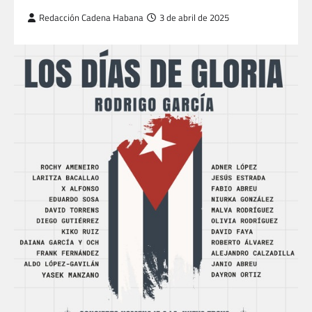
Redacción Cadena Habana
3 de abril de 2025