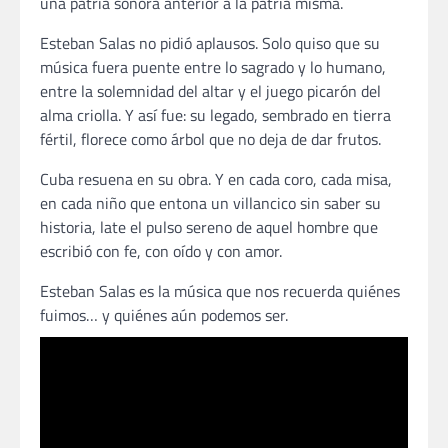
una patria sonora anterior a la patria misma.
Esteban Salas no pidió aplausos. Solo quiso que su
música fuera puente entre lo sagrado y lo humano,
entre la solemnidad del altar y el juego picarón del
alma criolla. Y así fue: su legado, sembrado en tierra
fértil, florece como árbol que no deja de dar frutos.
Cuba resuena en su obra. Y en cada coro, cada misa,
en cada niño que entona un villancico sin saber su
historia, late el pulso sereno de aquel hombre que
escribió con fe, con oído y con amor.
Esteban Salas es la música que nos recuerda quiénes
fuimos… y quiénes aún podemos ser.