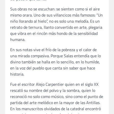
Sus obras no se escuchan: se sienten como si el aire
mismo orara. Uno de sus villancicos más famosos: “Un
niño llorando al hielo”, no es solo una melodía. Es un
retrato de ternura, llanto convertido en arte, plegaria
que vibra en el rincón más hondo de la sensibilidad
humana.
En sus notas vive el frío de la pobreza y el calor de
una mirada compasiva. Porque Salas entendía que lo
divino también se halla en lo sencillo, en lo humilde,
en la voz del pueblo que canta sin saber que hace
historia.
Fue el escritor Alejo Carpentier quien en el siglo XX
rescató su nombre del polvo y la sombra, quien lo
reconoció no solo como músico, sino como el punto de
partida del arte melódico en la mayor de las Antillas.
En los manuscritos olvidados de la catedral encontró