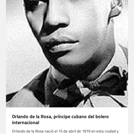
Orlando de la Rosa, príncipe cubano del bolero
internacional
Orlando de la Rosa nació el 15 de abril de 1919 en esta ciudad y