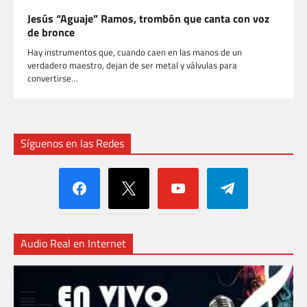
Jesús “Aguaje” Ramos, trombón que canta con voz
de bronce
Hay instrumentos que, cuando caen en las manos de un
verdadero maestro, dejan de ser metal y válvulas para
convertirse…
Síguenos en las Redes
facebook
x
youtube
telegram
Audio Real en Internet