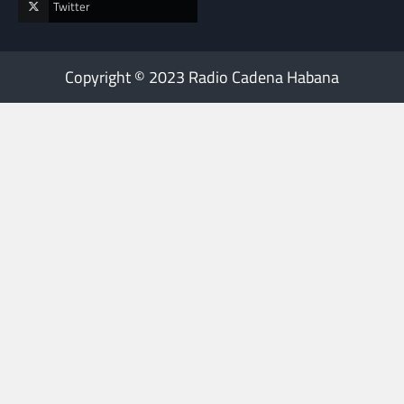
Twitter