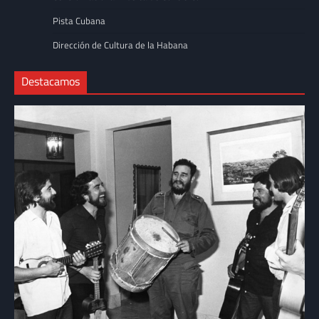
Pista Cubana
Dirección de Cultura de la Habana
Destacamos