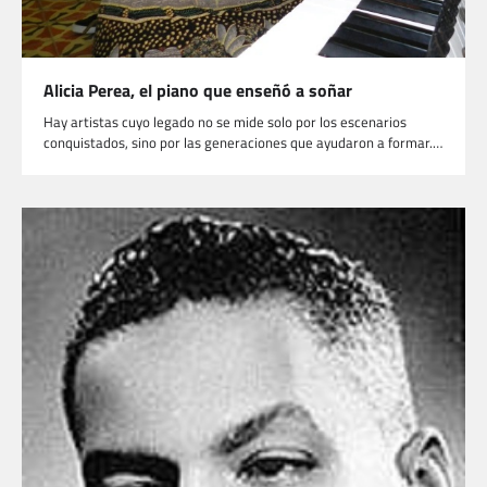
Alicia Perea, el piano que enseñó a soñar
Hay artistas cuyo legado no se mide solo por los escenarios
conquistados, sino por las generaciones que ayudaron a formar.…