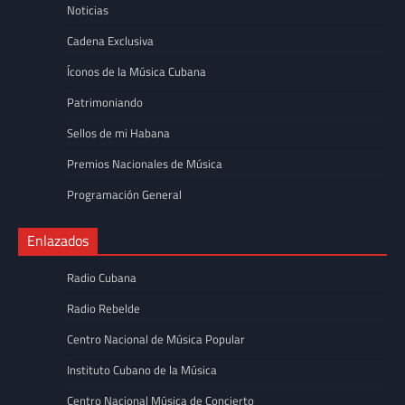
Noticias
Cadena Exclusiva
Íconos de la Música Cubana
Patrimoniando
Sellos de mi Habana
Premios Nacionales de Música
Programación General
Enlazados
Radio Cubana
Radio Rebelde
Centro Nacional de Música Popular
Instituto Cubano de la Música
Centro Nacional Música de Concierto