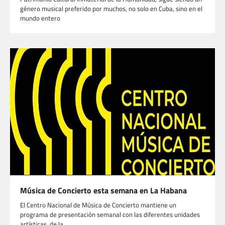
género musical preferido por muchos, no solo en Cuba, sino en el
mundo entero
Música de Concierto esta semana en La Habana
El Centro Nacional de Música de Concierto mantiene un
programa de presentación semanal con las diferentes unidades
artísticas de la…