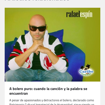
A bolero puro: cuando la canción y la palabra se
encuentran
A pesar de apasionados y detractores el bolero, declarado como
Patrimonio Cultural Inmaterial de la Humanidad, sigue siendo un