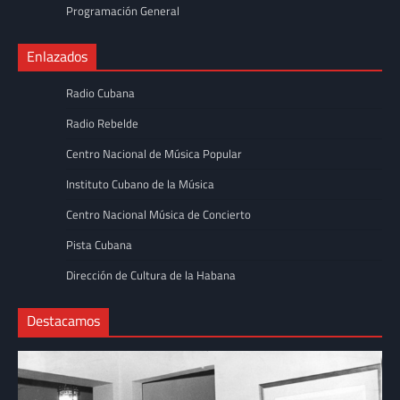
Programación General
Enlazados
Radio Cubana
Radio Rebelde
Centro Nacional de Música Popular
Instituto Cubano de la Música
Centro Nacional Música de Concierto
Pista Cubana
Dirección de Cultura de la Habana
Destacamos