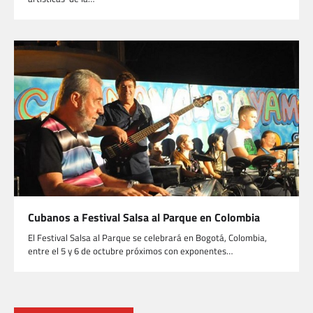
Cubanos a Festival Salsa al Parque en Colombia
El Festival Salsa al Parque se celebrará en Bogotá, Colombia,
entre el 5 y 6 de octubre próximos con exponentes…