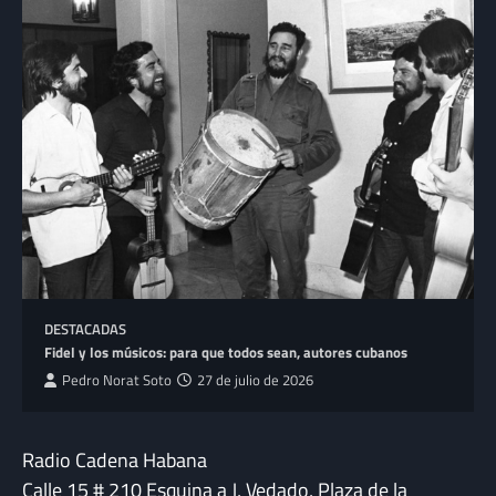
DESTACADAS
Fidel y los músicos: para que todos sean, autores cubanos
Pedro Norat Soto
27 de julio de 2026
Radio Cadena Habana
Calle 15 # 210 Esquina a J, Vedado, Plaza de la