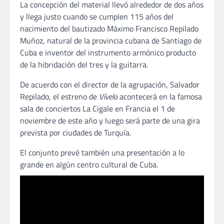
La concepción del material llevó alrededor de dos años
y llega justo cuando se cumplen 115 años del
nacimiento del bautizado Máximo Francisco Repilado
Muñoz, natural de la provincia cubana de Santiago de
Cuba e inventor del instrumento armónico producto
de la hibridación del tres y la guitarra.
De acuerdo con el director de la agrupación, Salvador
Repilado, el estreno de
Vívelo
acontecerá en la famosa
sala de conciertos La Cigale en Francia el 1 de
noviembre de este año y luego será parte de una gira
prevista por ciudades de Turquía.
El conjunto prevé también una presentación a lo
grande en algún centro cultural de Cuba.