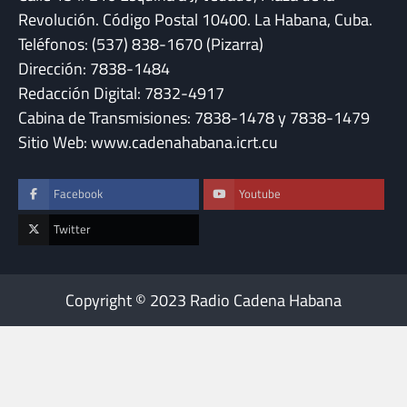
Revolución. Código Postal 10400. La Habana, Cuba.
Teléfonos: (537) 838-1670 (Pizarra)
Dirección: 7838-1484
Redacción Digital: 7832-4917
Cabina de Transmisiones: 7838-1478 y 7838-1479
Sitio Web: www.cadenahabana.icrt.cu
Facebook
Youtube
Twitter