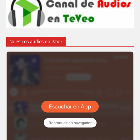
Nuestros audios en iVoox