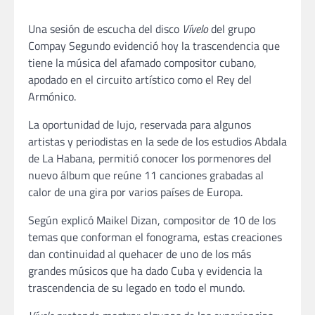
Una sesión de escucha del disco
Vívelo
del grupo
Compay Segundo evidenció hoy la trascendencia que
tiene la música del afamado compositor cubano,
apodado en el circuito artístico como el Rey del
Armónico.
La oportunidad de lujo, reservada para algunos
artistas y periodistas en la sede de los estudios Abdala
de La Habana, permitió conocer los pormenores del
nuevo álbum que reúne 11 canciones grabadas al
calor de una gira por varios países de Europa.
Según explicó Maikel Dizan, compositor de 10 de los
temas que conforman el fonograma, estas creaciones
dan continuidad al quehacer de uno de los más
grandes músicos que ha dado Cuba y evidencia la
trascendencia de su legado en todo el mundo.