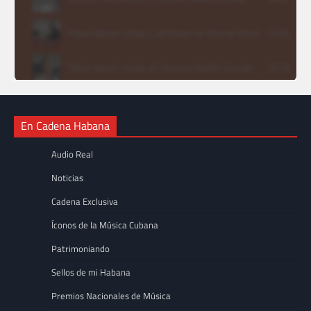
En Cadena Habana
Audio Real
Noticias
Cadena Exclusiva
Íconos de la Música Cubana
Patrimoniando
Sellos de mi Habana
Premios Nacionales de Música